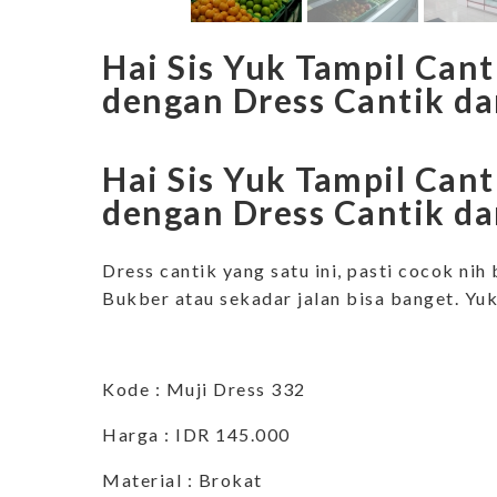
Hai Sis Yuk Tampil Can
dengan Dress Cantik da
Hai Sis Yuk Tampil Can
dengan Dress Cantik da
Dress cantik yang satu ini, pasti cocok ni
Bukber atau sekadar jalan bisa banget. Yu
Kode : Muji Dress 332
Harga : IDR 145.000
Material : Brokat