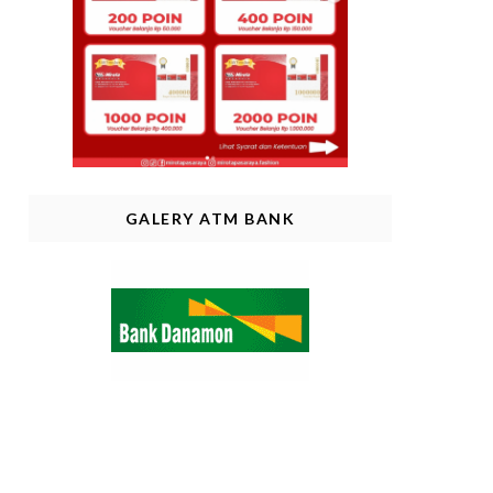
GALERY ATM BANK