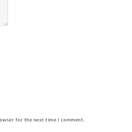
rowser for the next time I comment.