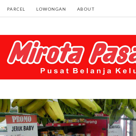
PARCEL
LOWONGAN
ABOUT