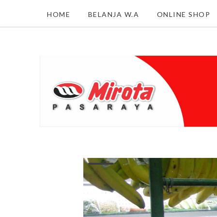
HOME
BELANJA W.A
ONLINE SHOP