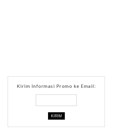
Kirim Informasi Promo ke Email: