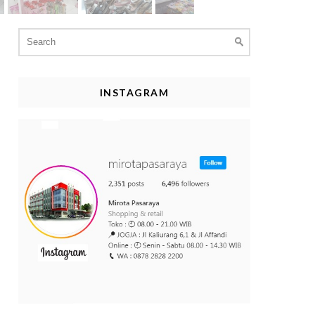
Search
for:
INSTAGRAM