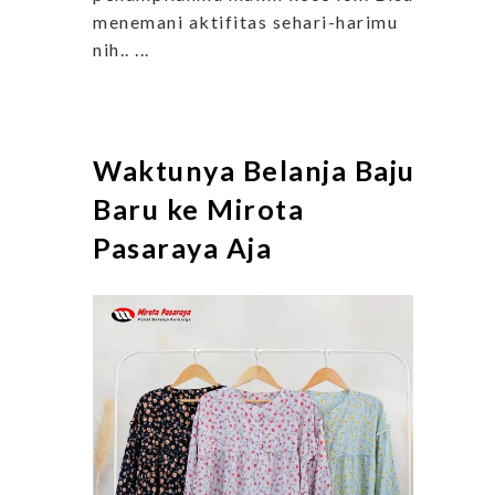
menemani aktifitas sehari-harimu
nih.. ...
Waktunya Belanja Baju
Baru ke Mirota
Pasaraya Aja