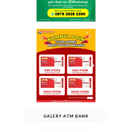
GALERY ATM BANK