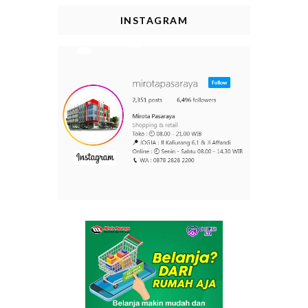
INSTAGRAM