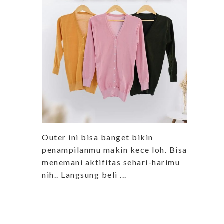
Outer ini bisa banget bikin
penampilanmu makin kece loh. Bisa
menemani aktifitas sehari-harimu
nih.. Langsung beli ...