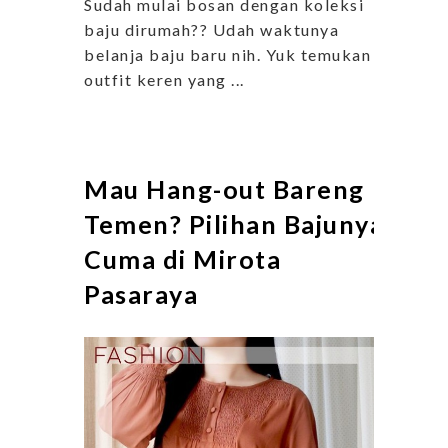
Sudah mulai bosan dengan koleksi
baju dirumah?? Udah waktunya
belanja baju baru nih. Yuk temukan
outfit keren yang ...
Mau Hang-out Bareng
Temen? Pilihan Bajunya
Cuma di Mirota
Pasaraya