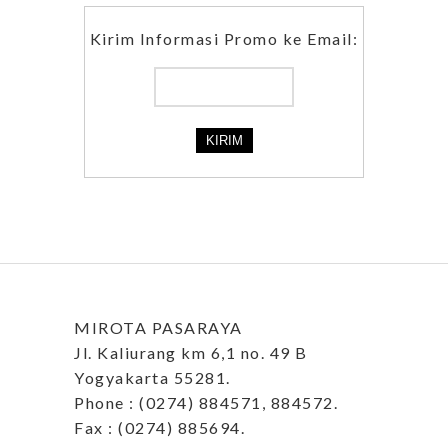
Kirim Informasi Promo ke Email:
MIROTA PASARAYA
Jl. Kaliurang km 6,1 no. 49 B
Yogyakarta 55281.
Phone : (0274) 884571, 884572.
Fax : (0274) 885694.