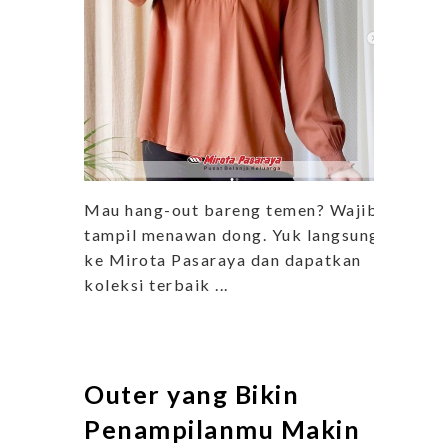
Mau hang-out bareng temen? Wajib
tampil menawan dong. Yuk langsung
ke Mirota Pasaraya dan dapatkan
koleksi terbaik ...
Outer yang Bikin
Penampilanmu Makin