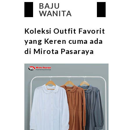
BAJU
WANITA
Koleksi Outfit Favorit
yang Keren cuma ada
di Mirota Pasaraya