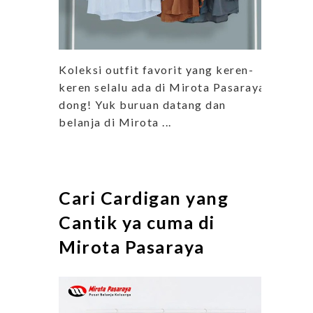
Koleksi outfit favorit yang keren-
keren selalu ada di Mirota Pasaraya
dong! Yuk buruan datang dan
belanja di Mirota ...
Cari Cardigan yang
Cantik ya cuma di
Mirota Pasaraya