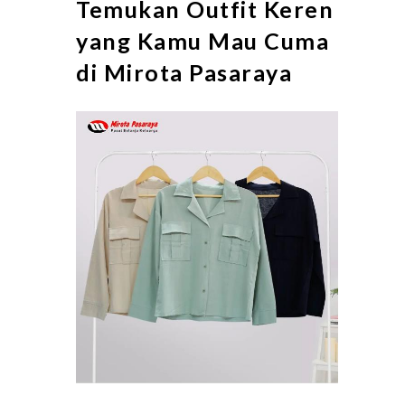
Temukan Outfit Keren
yang Kamu Mau Cuma
di Mirota Pasaraya