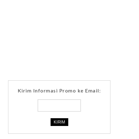
Kirim Informasi Promo ke Email: