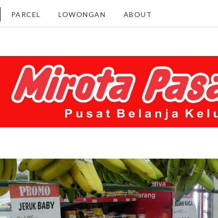
PARCEL
LOWONGAN
ABOUT