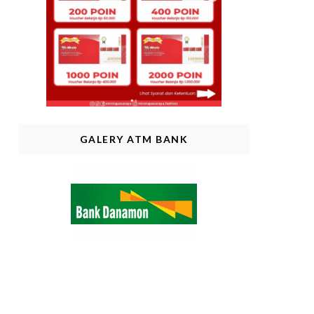
GALERY ATM BANK