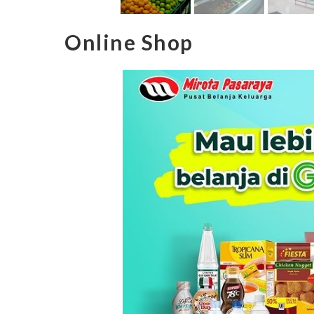
Online Shop