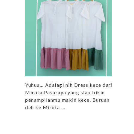
Yuhuu… Adalagi nih Dress kece dari
Mirota Pasaraya yang siap bikin
penampilanmu makin kece. Buruan
deh ke Mirota ...