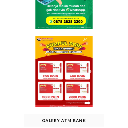
GALERY ATM BANK