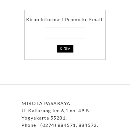
Kirim Informasi Promo ke Email:
MIROTA PASARAYA
Jl. Kaliurang km 6,1 no. 49 B
Yogyakarta 55281.
Phone : (0274) 884571, 884572.