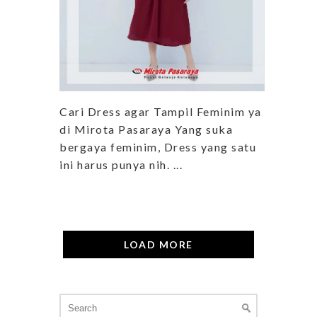
Cari Dress agar Tampil Feminim ya
di Mirota Pasaraya Yang suka
bergaya feminim, Dress yang satu
ini harus punya nih. ...
LOAD MORE
Search
for: