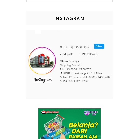
INSTAGRAM