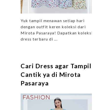
Yuk tampil menawan setiap hari
dengan outfit keren koleksi dari
Mirota Pasaraya! Dapatkan koleksi
dress terbaru di ...
Cari Dress agar Tampil
Cantik ya di Mirota
Pasaraya