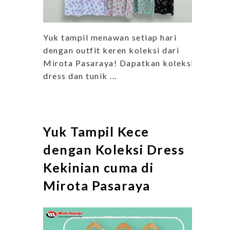
Yuk tampil menawan setiap hari
dengan outfit keren koleksi dari
Mirota Pasaraya! Dapatkan koleksi
dress dan tunik ...
Yuk Tampil Kece
dengan Koleksi Dress
Kekinian cuma di
Mirota Pasaraya