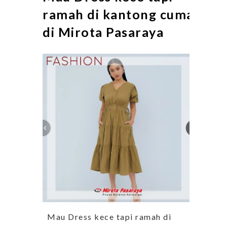
ramah di kantong cuma
di Mirota Pasaraya
Mau Dress kece tapi ramah di