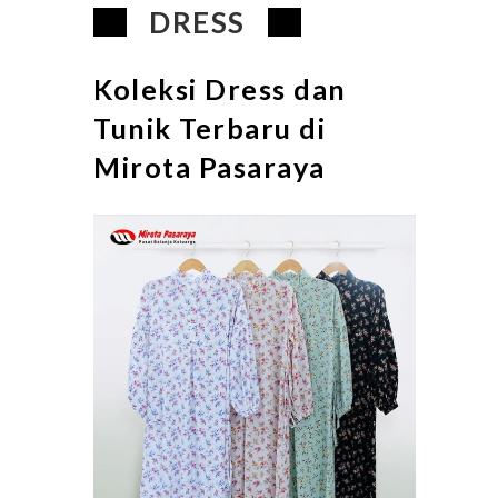
DRESS
Koleksi Dress dan
Tunik Terbaru di
Mirota Pasaraya