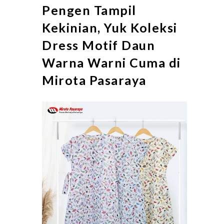
Pengen Tampil
Kekinian, Yuk Koleksi
Dress Motif Daun
Warna Warni Cuma di
Mirota Pasaraya