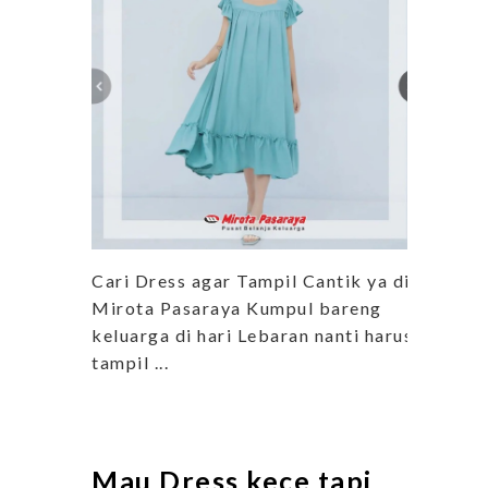
Cari Dress agar Tampil Cantik ya di
Mirota Pasaraya Kumpul bareng
keluarga di hari Lebaran nanti harus
tampil ...
Mau Dress kece tapi