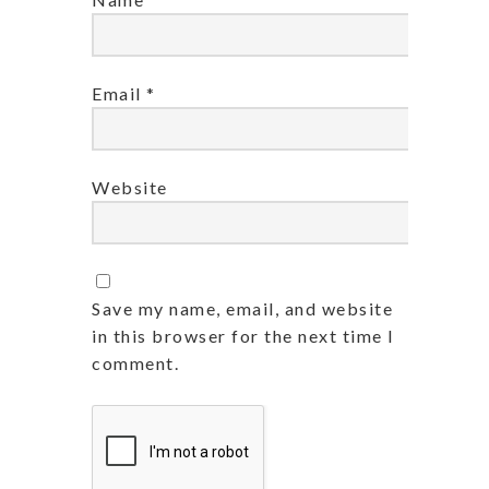
Email
*
Website
Save my name, email, and website
in this browser for the next time I
comment.