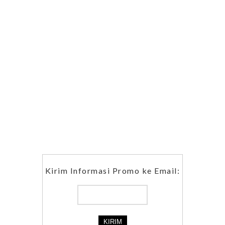
Kirim Informasi Promo ke Email: