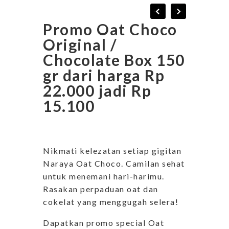
Promo Oat Choco
Original /
Chocolate Box 150
gr dari harga Rp
22.000 jadi Rp
15.100
Nikmati kelezatan setiap gigitan
Naraya Oat Choco. Camilan sehat
untuk menemani hari-harimu.
Rasakan perpaduan oat dan
cokelat yang menggugah selera!
Dapatkan promo special Oat