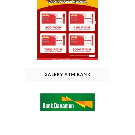
GALERY ATM BANK