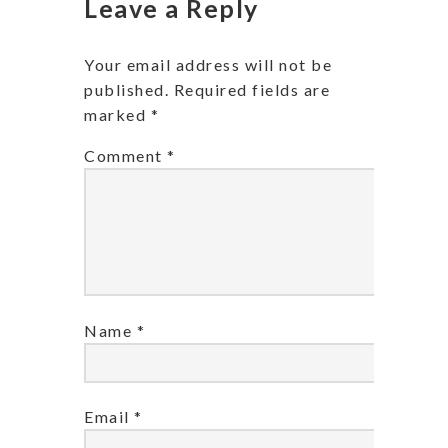
Leave a Reply
Your email address will not be
published.
Required fields are
marked
*
Comment
*
Name
*
Email
*