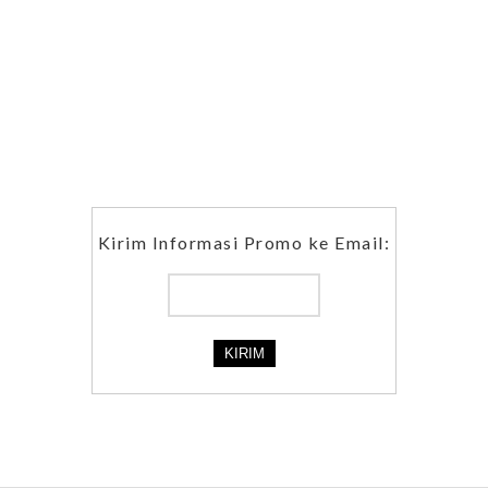
Kirim Informasi Promo ke Email: