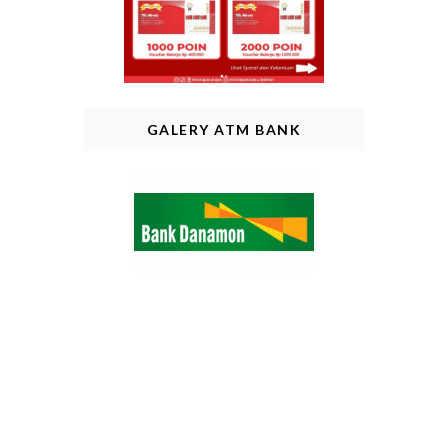
GALERY ATM BANK