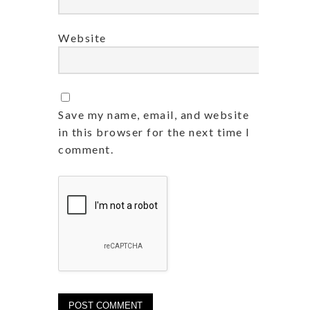
Website
Save my name, email, and website
in this browser for the next time I
comment.