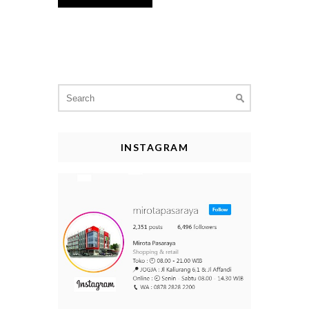
Search
for:
INSTAGRAM