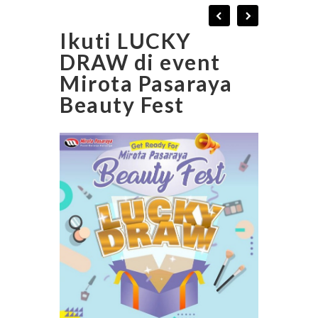
Ikuti LUCKY
DRAW di event
Mirota Pasaraya
Beauty Fest