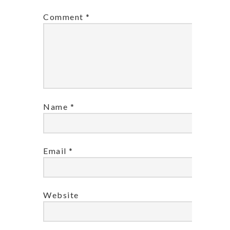
Comment
*
Name
*
Email
*
Website