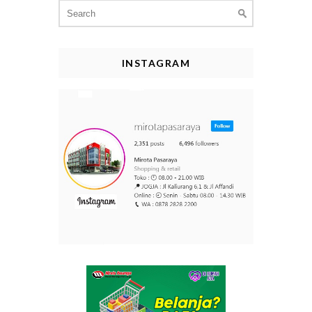
Search
for:
INSTAGRAM