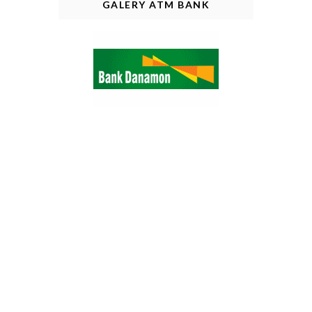
GALERY ATM BANK