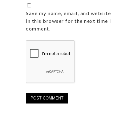
Save my name, email, and website
in this browser for the next time I
comment.