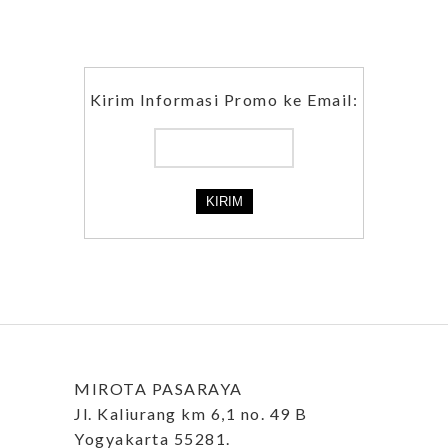
Kirim Informasi Promo ke Email:
MIROTA PASARAYA
Jl. Kaliurang km 6,1 no. 49 B
Yogyakarta 55281.