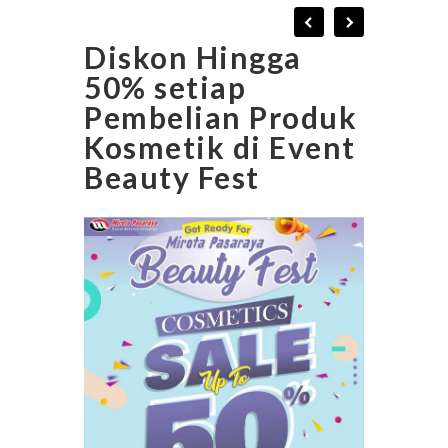
Diskon Hingga
50% setiap
Pembelian Produk
Kosmetik di Event
Beauty Fest