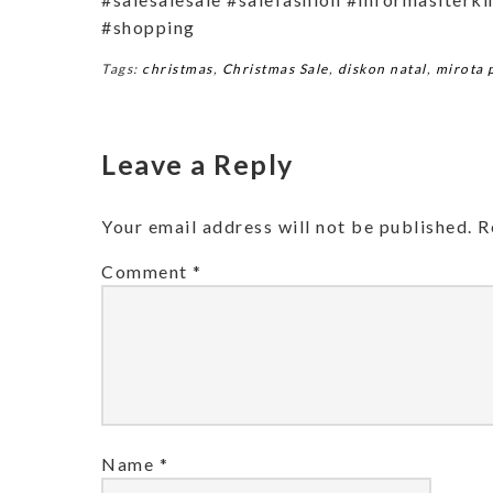
#shopping
Tags:
christmas
,
Christmas Sale
,
diskon natal
,
mirota 
Leave a Reply
Your email address will not be published.
R
Comment
*
Name
*