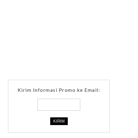
Kirim Informasi Promo ke Email: