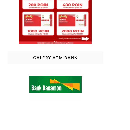
GALERY ATM BANK