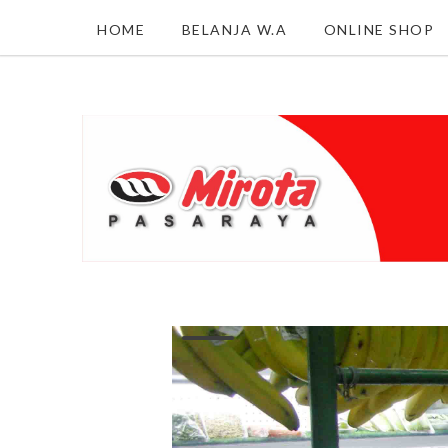
HOME
BELANJA W.A
ONLINE SHOP