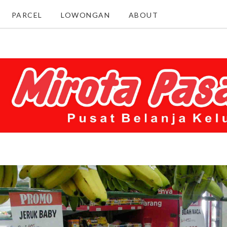
PARCEL
LOWONGAN
ABOUT