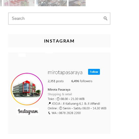
Search
for:
INSTAGRAM