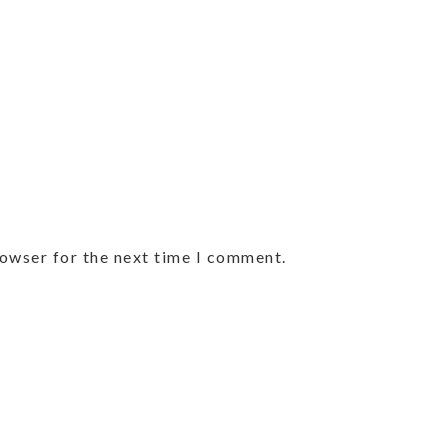
rowser for the next time I comment.