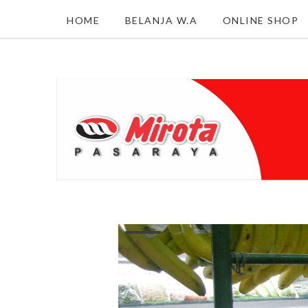
HOME
BELANJA W.A
ONLINE SHOP