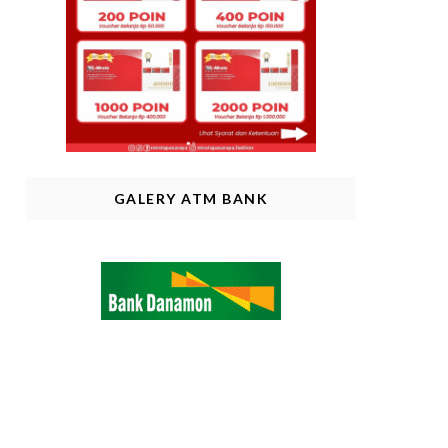
GALERY ATM BANK