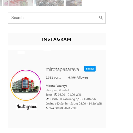
Search
for:
INSTAGRAM