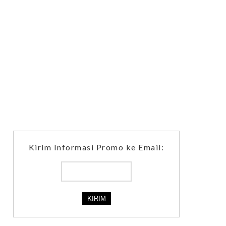
Kirim Informasi Promo ke Email: