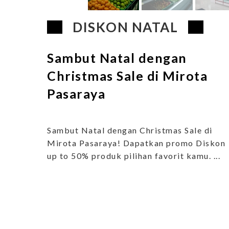
DISKON NATAL
Sambut Natal dengan
Christmas Sale di Mirota
Pasaraya
Sambut Natal dengan Christmas Sale di
Mirota Pasaraya! Dapatkan promo Diskon
up to 50% produk pilihan favorit kamu. ...