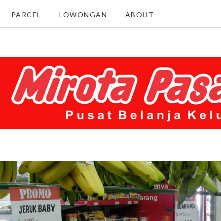
PARCEL
LOWONGAN
ABOUT