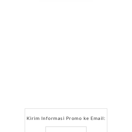
Kirim Informasi Promo ke Email: