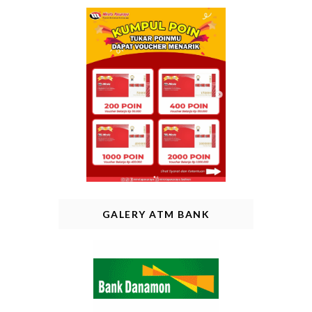
GALERY ATM BANK