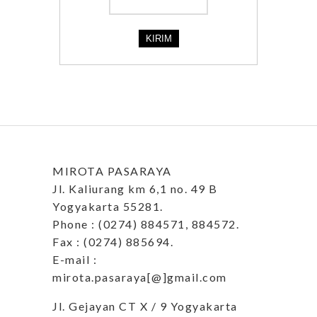
MIROTA PASARAYA
Jl. Kaliurang km 6,1 no. 49 B
Yogyakarta 55281.
Phone : (0274) 884571, 884572.
Fax : (0274) 885694.
E-mail :
mirota.pasaraya[@]gmail.com
Jl. Gejayan CT X / 9 Yogyakarta