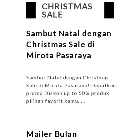
CHRISTMAS
SALE
Sambut Natal dengan
Christmas Sale di
Mirota Pasaraya
Sambut Natal dengan Christmas
Sale di Mirota Pasaraya! Dapatkan
promo Diskon up to 50% produk
pilihan favorit kamu. ...
Mailer Bulan