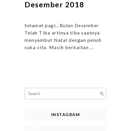
Desember 2018
Selamat pagi…Bulan Desember
Telah Tiba artinya tiba saatnya
menyambut Natal dengan penuh
suka cita. Masih berkaitan ...
Search
for:
INSTAGRAM