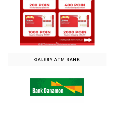
GALERY ATM BANK