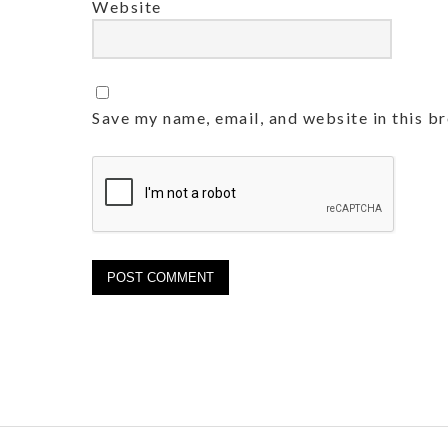
Website
Save my name, email, and website in this b