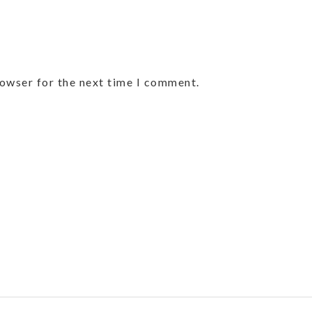
rowser for the next time I comment.