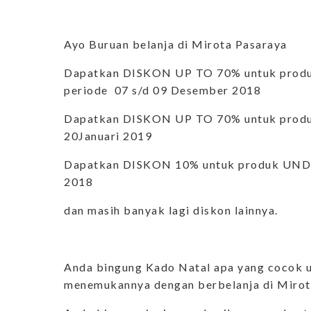
Ayo Buruan belanja di Mirota Pasaraya
Dapatkan DISKON UP TO 70% untuk produk 
periode 07 s/d 09 Desember 2018
Dapatkan DISKON UP TO 70% untuk produ
20Januari 2019
Dapatkan DISKON 10% untuk produk UNDE
2018
dan masih banyak lagi diskon lainnya.
Anda bingung Kado Natal apa yang cocok u
menemukannya dengan berbelanja di Mirot