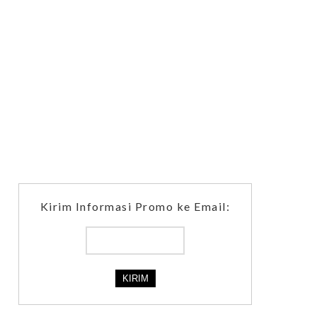
Kirim Informasi Promo ke Email: