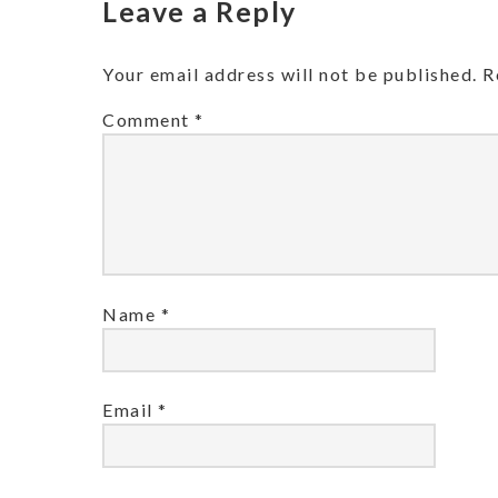
Leave a Reply
Your email address will not be published.
R
Comment
*
Name
*
Email
*