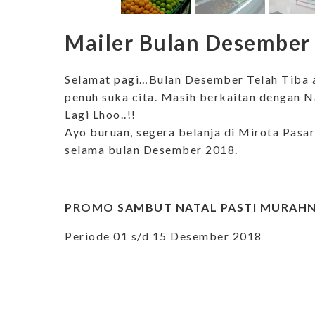
Mailer Bulan Desember
Selamat pagi…Bulan Desember Telah Tiba 
penuh suka cita. Masih berkaitan dengan 
Lagi Lhoo..!!
Ayo buruan, segera belanja di Mirota Pas
selama bulan Desember 2018.
PROMO SAMBUT NATAL PASTI MURAH
Periode 01 s/d 15 Desember 2018