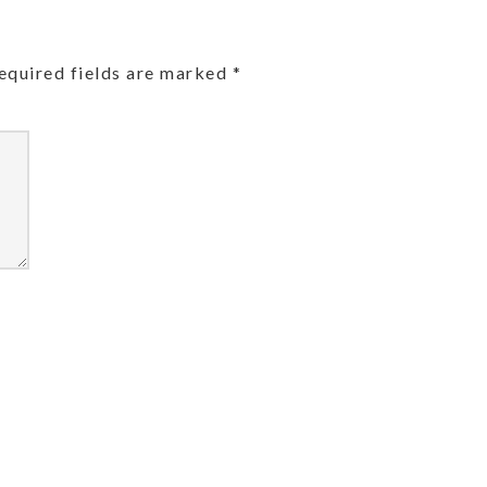
equired fields are marked
*