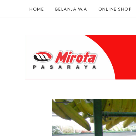
HOME
BELANJA W.A
ONLINE SHOP