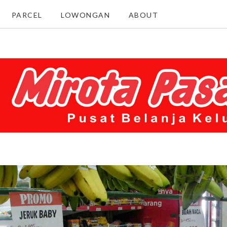
PARCEL
LOWONGAN
ABOUT