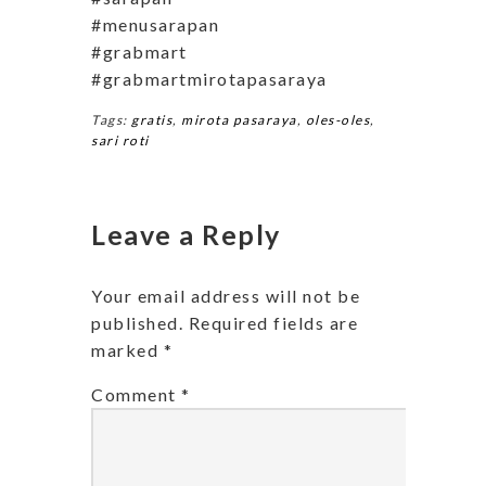
#menusarapan
#grabmart
#grabmartmirotapasaraya
Tags:
gratis
,
mirota pasaraya
,
oles-oles
,
sari roti
Leave a Reply
Your email address will not be
published.
Required fields are
marked
*
Comment
*