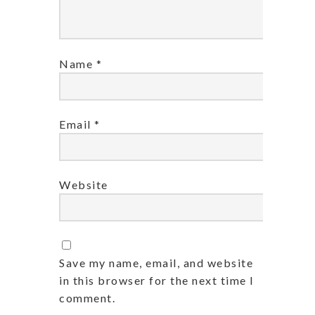
Name
*
Email
*
Website
Save my name, email, and website
in this browser for the next time I
comment.