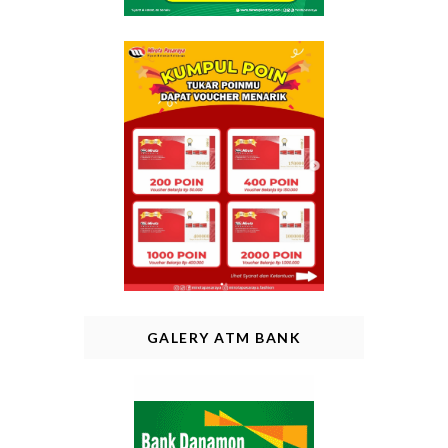
GALERY ATM BANK