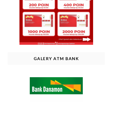
GALERY ATM BANK