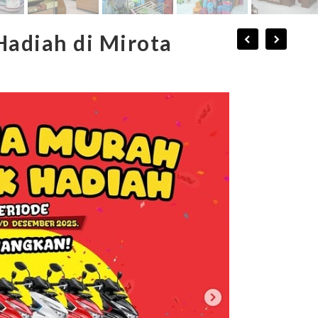
adiah di Mirota