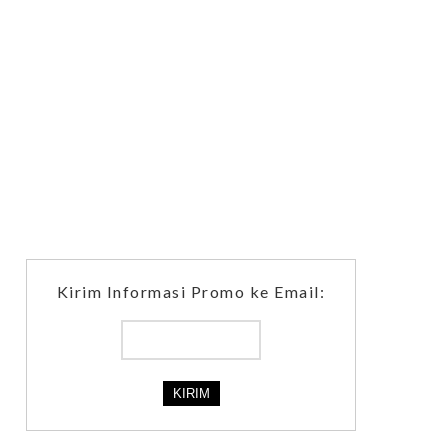
Kirim Informasi Promo ke Email: