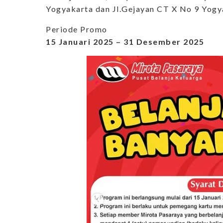
Yogyakarta dan Jl.Gejayan CT X No 9 Yogy
Periode Promo
15 Januari 2025 – 31 Desember 2025