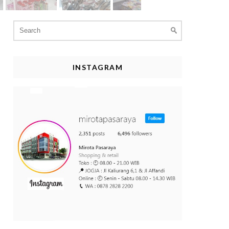
Search
for:
INSTAGRAM