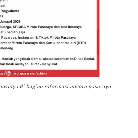
asinya di bagian informasi mirota pasaraya