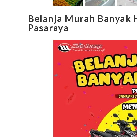
Belanja Murah Banyak H
Pasaraya