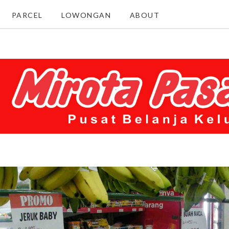
PARCEL
LOWONGAN
ABOUT