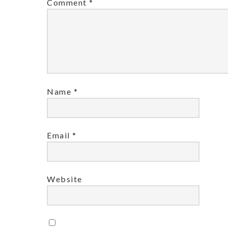
Comment
*
Name
*
Email
*
Website