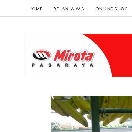
HOME
BELANJA W.A
ONLINE SHOP