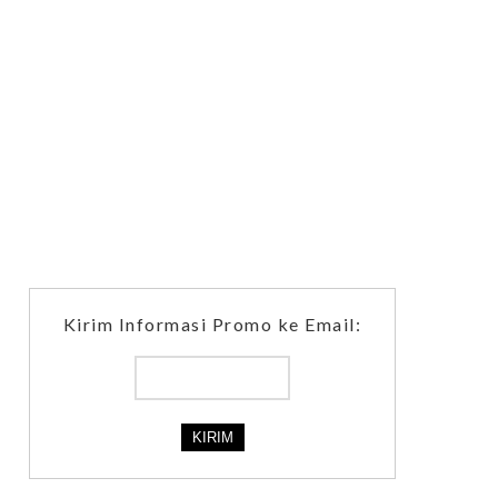
Kirim Informasi Promo ke Email: