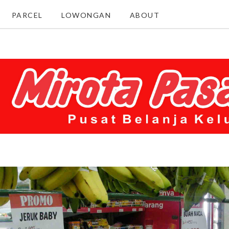
PARCEL
LOWONGAN
ABOUT