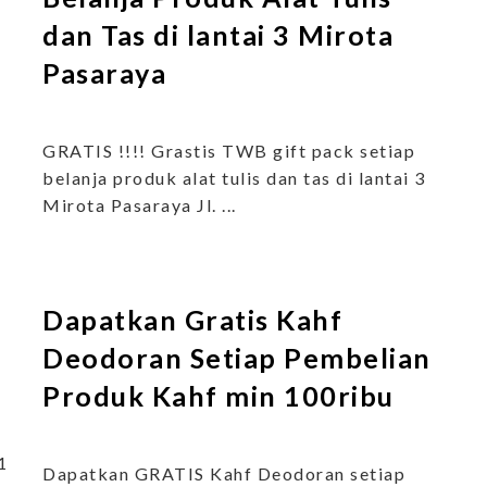
dan Tas di lantai 3 Mirota
Pasaraya
GRATIS !!!! Grastis TWB gift pack setiap
belanja produk alat tulis dan tas di lantai 3
Mirota Pasaraya Jl. ...
Dapatkan Gratis Kahf
Deodoran Setiap Pembelian
Produk Kahf min 100ribu
1
Dapatkan GRATIS Kahf Deodoran setiap