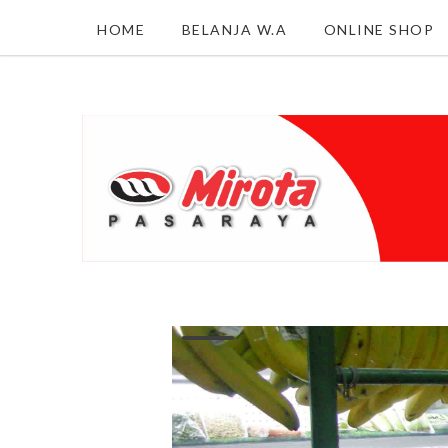
HOME
BELANJA W.A
ONLINE SHOP