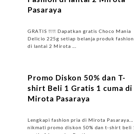
Pasaraya
GRATIS !!!! Dapatkan gratis Choco Mania
Delicio 225g setiap belanja produk fashion
di lantai 2 Mirota ...
Promo Diskon 50% dan T-
shirt Beli 1 Gratis 1 cuma di
Mirota Pasaraya
Lengkapi fashion pria di Mirota Pasaraya...
nikmati promo diskon 50% dan t-shirt beli 