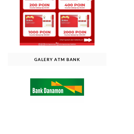
GALERY ATM BANK