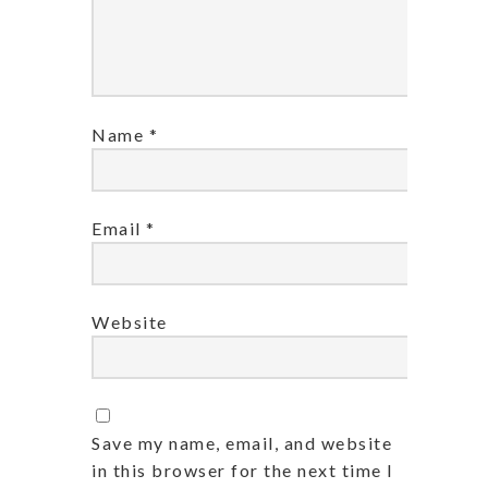
Name
*
Email
*
Website
Save my name, email, and website
in this browser for the next time I