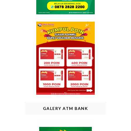
GALERY ATM BANK