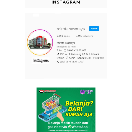
INSTAGRAM