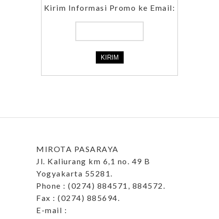
Kirim Informasi Promo ke Email:
MIROTA PASARAYA
Jl. Kaliurang km 6,1 no. 49 B
Yogyakarta 55281.
Phone : (0274) 884571, 884572.
Fax : (0274) 885694.
E-mail :