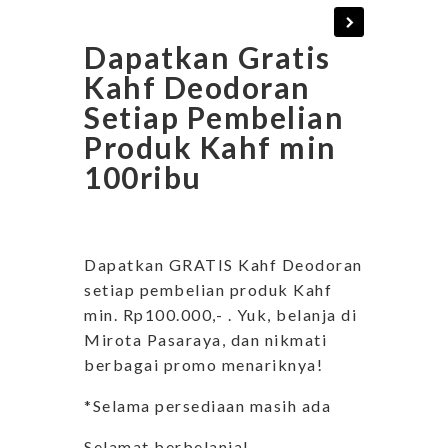
Dapatkan Gratis
Kahf Deodoran
Setiap Pembelian
Produk Kahf min
100ribu
Dapatkan GRATIS Kahf Deodoran
setiap pembelian produk Kahf
min. Rp100.000,- . Yuk, belanja di
Mirota Pasaraya, dan nikmati
berbagai promo menariknya!
*Selama persediaan masih ada
Selamat berbelanja!