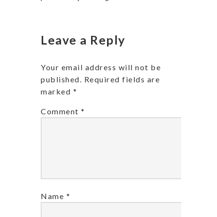
Leave a Reply
Your email address will not be
published.
Required fields are
marked
*
Comment
*
Name
*