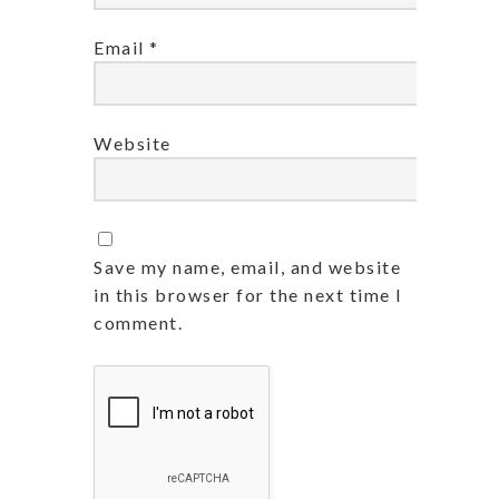
Email
*
Website
Save my name, email, and website
in this browser for the next time I
comment.