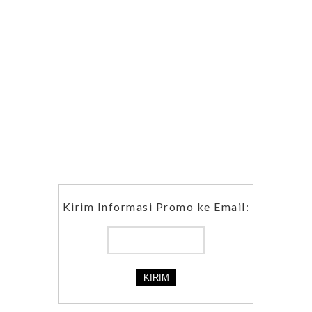
Kirim Informasi Promo ke Email: