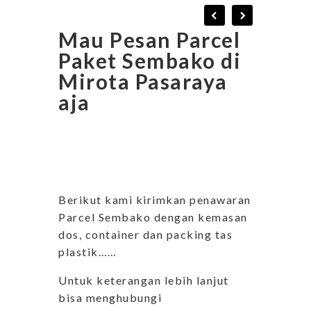
Mau Pesan Parcel
Paket Sembako di
Mirota Pasaraya
aja
Berikut kami kirimkan penawaran
Parcel Sembako dengan kemasan
dos, container dan packing tas
plastik……
Untuk keterangan lebih lanjut
bisa menghubungi