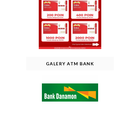
GALERY ATM BANK