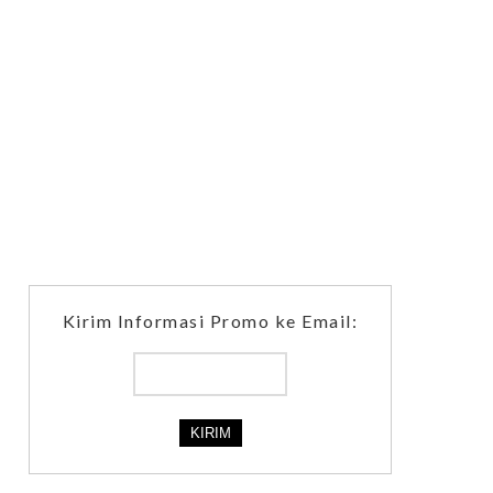
Kirim Informasi Promo ke Email: