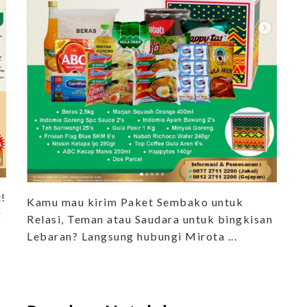
t!
Kamu mau kirim Paket Sembako untuk
g
Relasi, Teman atau Saudara untuk bingkisan
Lebaran? Langsung hubungi Mirota ...