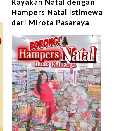
Rayakan Natal dengan
Hampers Natal istimewa
dari Mirota Pasaraya