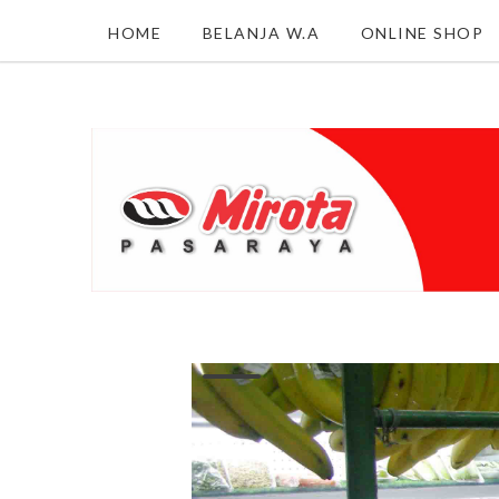
HOME
BELANJA W.A
ONLINE SHOP