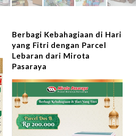
Berbagi Kebahagiaan di Hari
yang Fitri dengan Parcel
Lebaran dari Mirota
Pasaraya