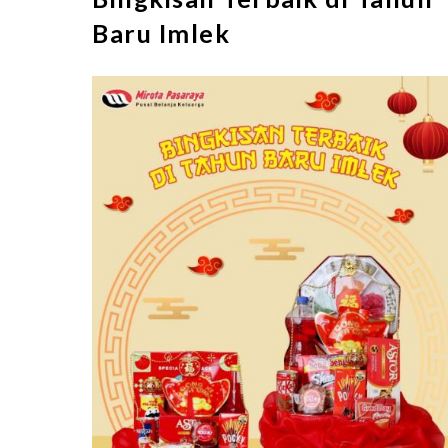
Baru Imlek