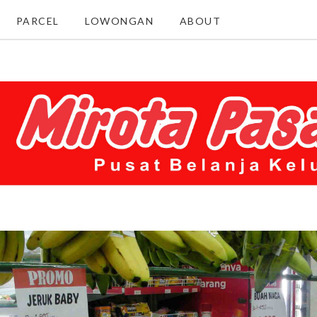
PARCEL
LOWONGAN
ABOUT