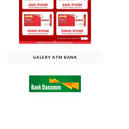
GALERY ATM BANK