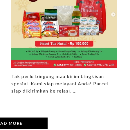
Tak perlu bingung mau kirim bingkisan
spesial. Kami siap melayani Anda! Parcel
siap dikirimkan ke relasi, ...
OAD MORE