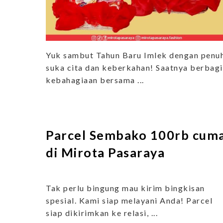
Yuk sambut Tahun Baru Imlek dengan penu
suka cita dan keberkahan! Saatnya berbagi
kebahagiaan bersama ...
Parcel Sembako 100rb cum
di Mirota Pasaraya
Tak perlu bingung mau kirim bingkisan
spesial. Kami siap melayani Anda! Parcel
siap dikirimkan ke relasi, ...