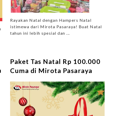
Rayakan Natal dengan Hampers Natal
istimewa dari Mirota Pasaraya! Buat Natal
h
tahun ini lebih spesial dan ...
Paket Tas Natal Rp 100.000
a
Cuma di Mirota Pasaraya