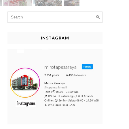
Search
for:
INSTAGRAM