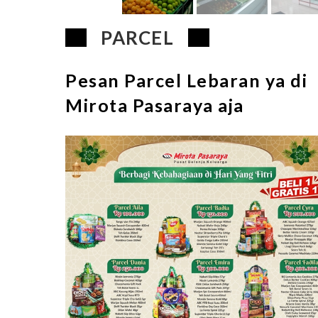
PARCEL
Pesan Parcel Lebaran ya di
Mirota Pasaraya aja