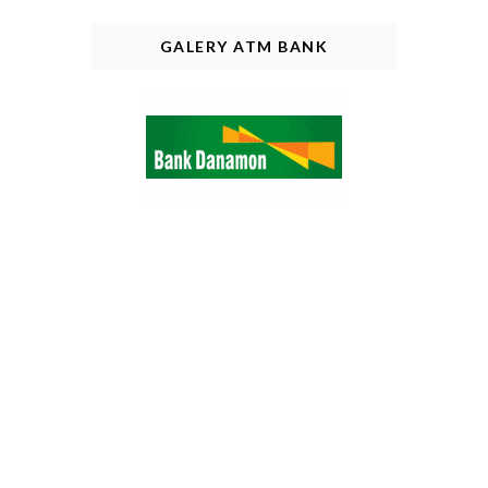
GALERY ATM BANK