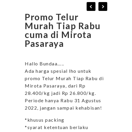
Promo Telur
Murah Tiap Rabu
cuma di Mirota
Pasaraya
Hallo Bundaa…..
Ada harga spesial lho untuk
promo Telur Murah Tiap Rabu di
Mirota Pasaraya, dari Rp
28.400/kg jadi Rp 26.800/kg.
Periode hanya Rabu 31 Agustus
2022, jangan sampai kehabisan!
*khusus packing
*syarat ketentuan berlaku