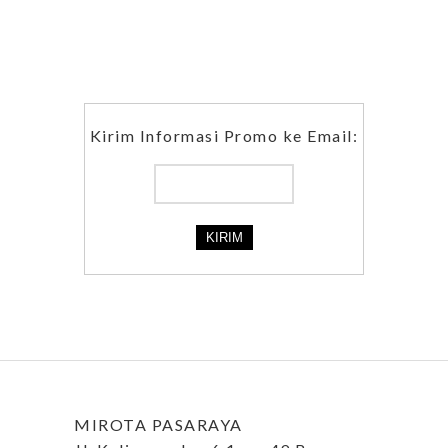
Kirim Informasi Promo ke Email:
MIROTA PASARAYA