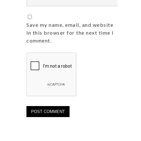
Save my name, email, and website
in this browser for the next time I
comment.