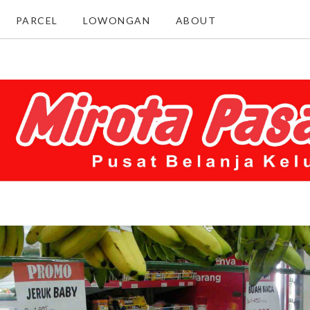
PARCEL
LOWONGAN
ABOUT