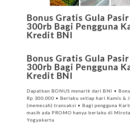
Bonus Gratis Gula Pasir
300rb Bagi Pengguna Ka
Kredit BNI
Bonus Gratis Gula Pasir
300rb Bagi Pengguna Ka
Kredit BNI
Dapatkan BONUS menarik dari BNI • Bonus 
Rp 300.000 • Berlaku setiap hari Kamis & J
(memecah) transaksi • Bagi pengguna Kartu
masih ada PROMO hanya berlaku di Mirota P
Yogyakarta