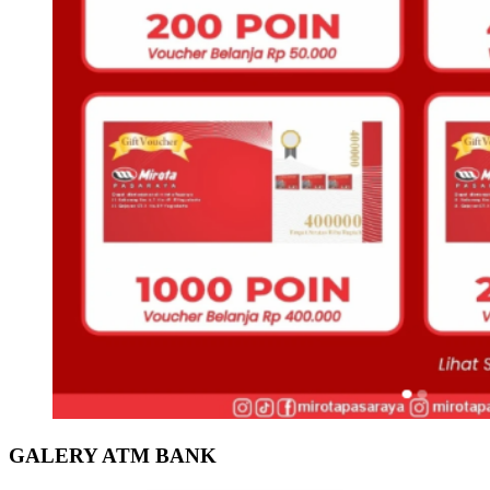
GALERY ATM BANK