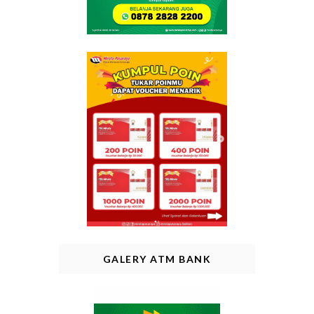
GALERY ATM BANK