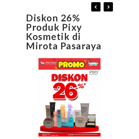
Diskon 26%
Produk Pixy
Kosmetik di
Mirota Pasaraya