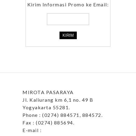
Kirim Informasi Promo ke Email:
MIROTA PASARAYA
Jl. Kaliurang km 6,1 no. 49 B
Yogyakarta 55281.
Phone : (0274) 884571, 884572.
Fax : (0274) 885694.
E-mail :