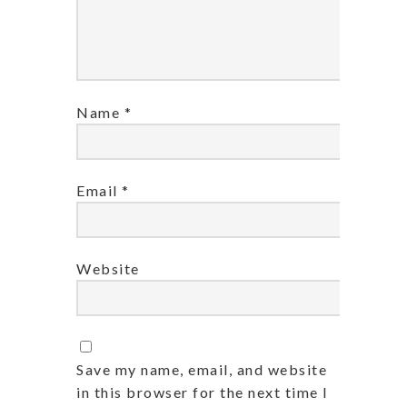
Name
*
Email
*
Website
Save my name, email, and website
in this browser for the next time I