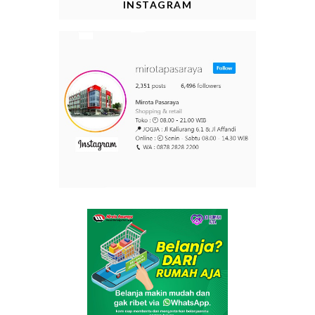
INSTAGRAM