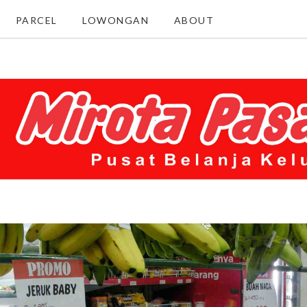
PARCEL
LOWONGAN
ABOUT