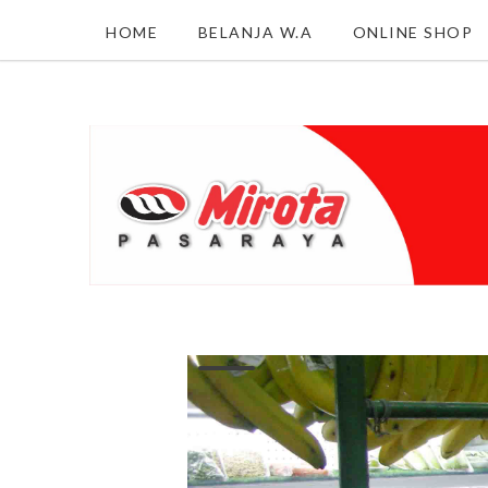
HOME
BELANJA W.A
ONLINE SHOP