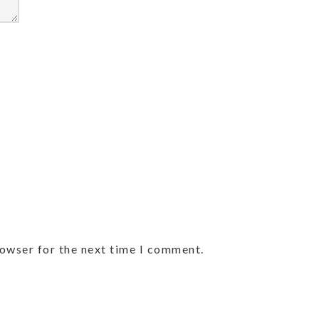
rowser for the next time I comment.