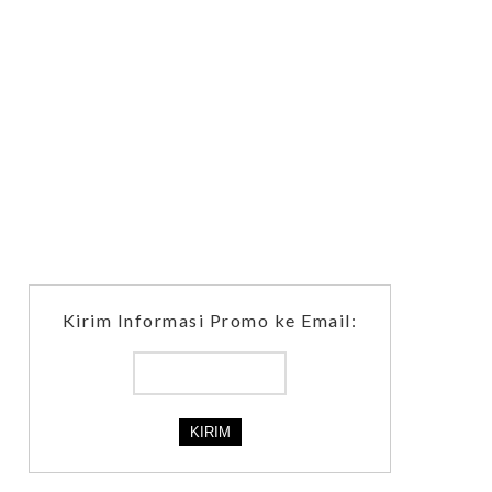
Kirim Informasi Promo ke Email: