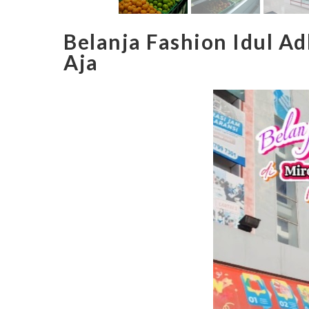
Belanja Fashion Idul Ad
Aja