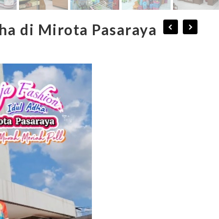
ha di Mirota Pasaraya