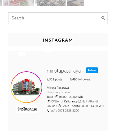
Search
for:
INSTAGRAM