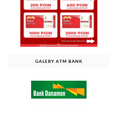
GALERY ATM BANK