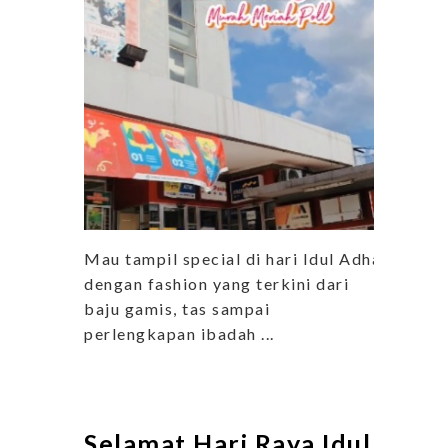
Mau tampil special di hari Idul Adha
dengan fashion yang terkini dari
baju gamis, tas sampai
perlengkapan ibadah ...
Selamat Hari Raya Idul