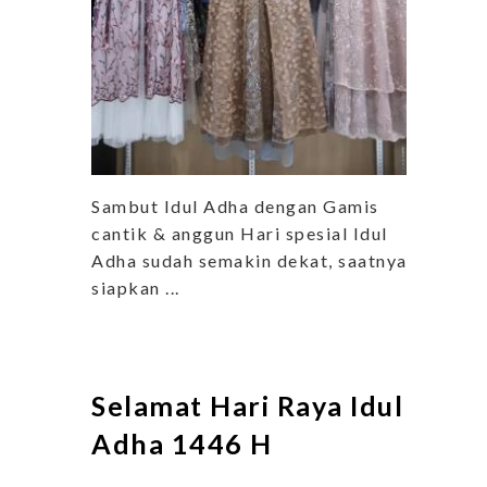
Sambut Idul Adha dengan Gamis
cantik & anggun Hari spesial Idul
Adha sudah semakin dekat, saatnya
siapkan ...
Selamat Hari Raya Idul
Adha 1446 H