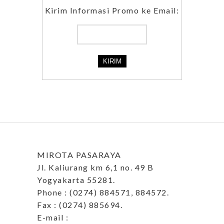
Kirim Informasi Promo ke Email:
MIROTA PASARAYA
Jl. Kaliurang km 6,1 no. 49 B
Yogyakarta 55281.
Phone : (0274) 884571, 884572.
Fax : (0274) 885694.
E-mail :