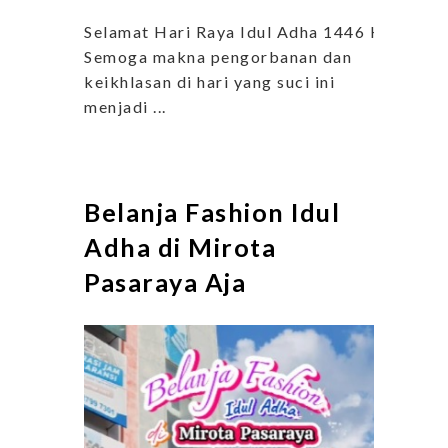
Selamat Hari Raya Idul Adha 1446 H
Semoga makna pengorbanan dan
keikhlasan di hari yang suci ini
menjadi ...
Belanja Fashion Idul
Adha di Mirota
Pasaraya Aja