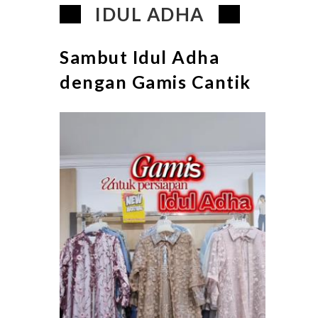
IDUL ADHA
Sambut Idul Adha
dengan Gamis Cantik