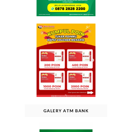
GALERY ATM BANK