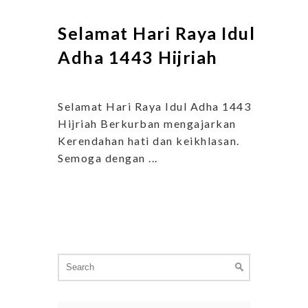
Selamat Hari Raya Idul
Adha 1443 Hijriah
Selamat Hari Raya Idul Adha 1443
Hijriah Berkurban mengajarkan
Kerendahan hati dan keikhlasan.
Semoga dengan ...
Search
for: