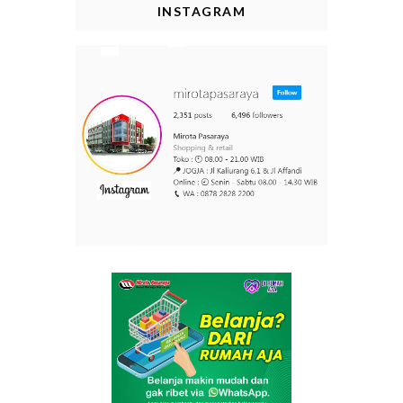
INSTAGRAM