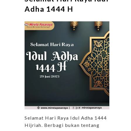
Adha 1444 H
Selamat Hari Raya Idul Adha 1444
Hijriah. Berbagi bukan tentang