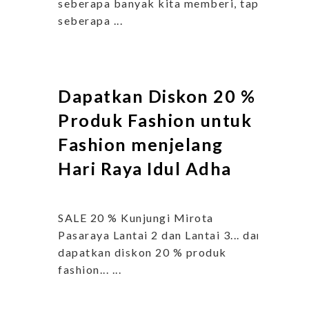
seberapa banyak kita memberi, tapi
seberapa ...
Dapatkan Diskon 20 %
Produk Fashion untuk
Fashion menjelang
Hari Raya Idul Adha
SALE 20 % Kunjungi Mirota
Pasaraya Lantai 2 dan Lantai 3... dan
dapatkan diskon 20 % produk
fashion... ...