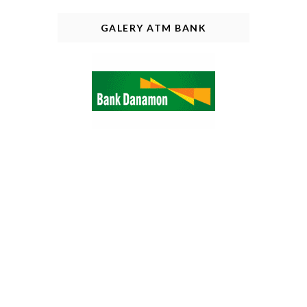
GALERY ATM BANK