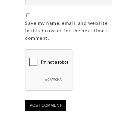
Save my name, email, and website
in this browser for the next time I
comment.