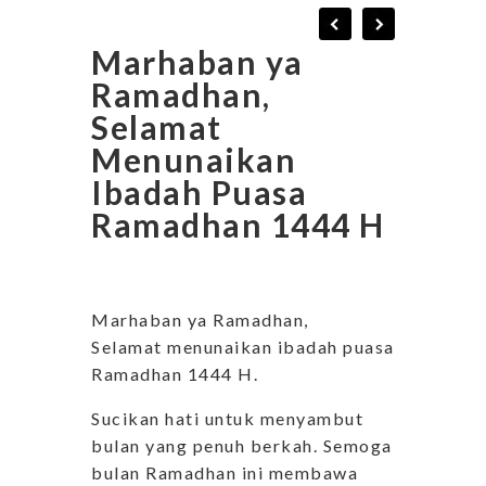
Marhaban ya
Ramadhan,
Selamat
Menunaikan
Ibadah Puasa
Ramadhan 1444 H
Marhaban ya Ramadhan,
Selamat menunaikan ibadah puasa
Ramadhan 1444 H.
Sucikan hati untuk menyambut
bulan yang penuh berkah. Semoga
bulan Ramadhan ini membawa