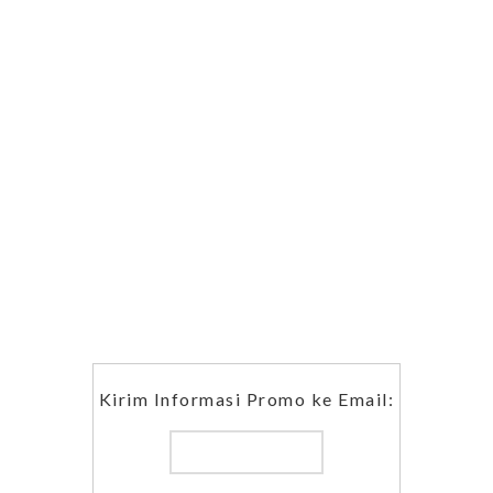
Kirim Informasi Promo ke Email: