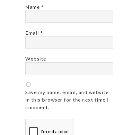
Name
*
Email
*
Website
Save my name, email, and website
in this browser for the next time I
comment.