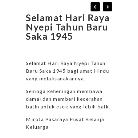
Selamat Hari Raya
Nyepi Tahun Baru
Saka 1945
Selamat Hari Raya Nyepi Tahun
Baru Saka 1945 bagi umat Hindu
yang melaksanakannya.
Semoga keheningan membawa
damai dan memberi kecerahan
batin untuk esok yang lebih baik.
Mirota Pasaraya Pusat Belanja
Keluarga