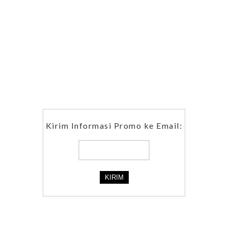
Kirim Informasi Promo ke Email: