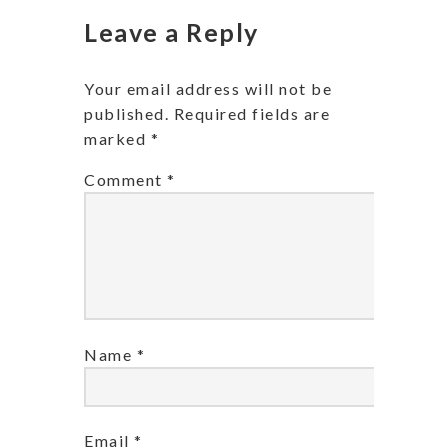
Leave a Reply
Your email address will not be
published.
Required fields are
marked
*
Comment
*
Name
*
Email
*