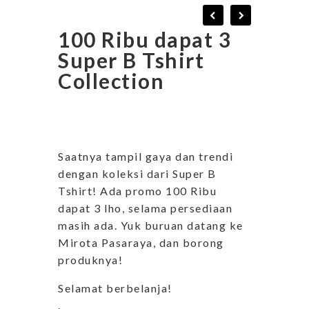
100 Ribu dapat 3
Super B Tshirt
Collection
Saatnya tampil gaya dan trendi
dengan koleksi dari Super B
Tshirt! Ada promo 100 Ribu
dapat 3 lho, selama persediaan
masih ada. Yuk buruan datang ke
Mirota Pasaraya, dan borong
produknya!
Selamat berbelanja!
.