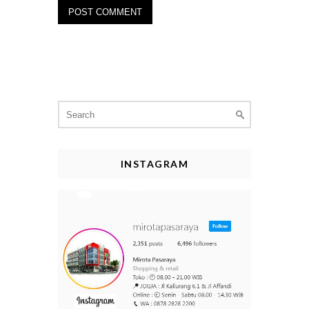
Search
for:
INSTAGRAM