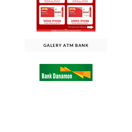
GALERY ATM BANK