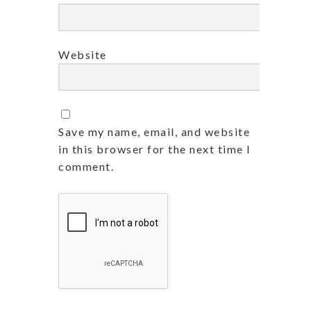
Website
Save my name, email, and website
in this browser for the next time I
comment.