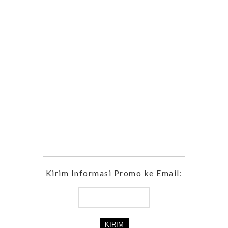
Kirim Informasi Promo ke Email: