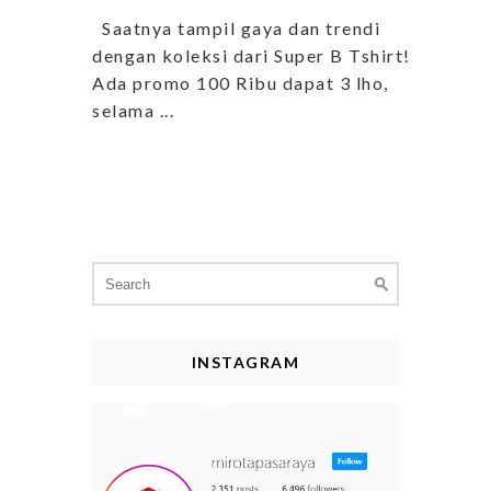
Saatnya tampil gaya dan trendi
dengan koleksi dari Super B Tshirt!
Ada promo 100 Ribu dapat 3 lho,
selama ...
Search
for:
INSTAGRAM