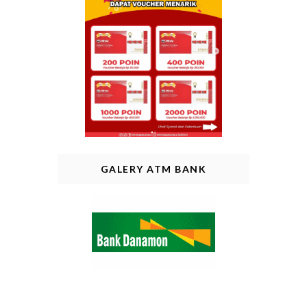
GALERY ATM BANK