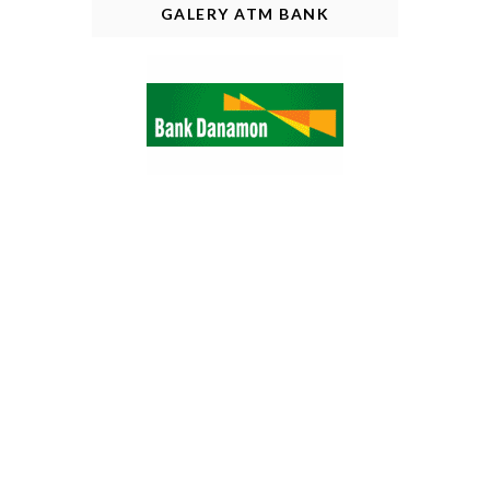
GALERY ATM BANK