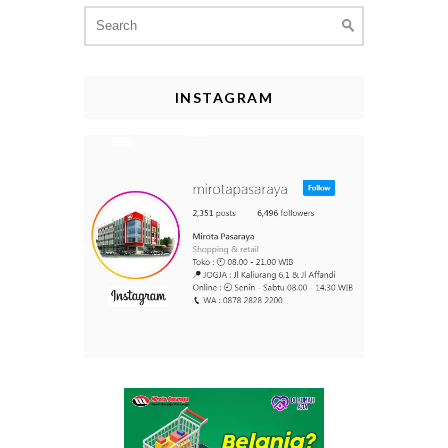
Search
for:
INSTAGRAM