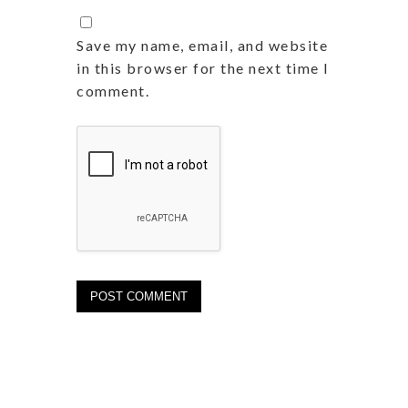
Save my name, email, and website
in this browser for the next time I
comment.