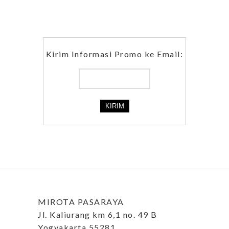
Kirim Informasi Promo ke Email:
MIROTA PASARAYA
Jl. Kaliurang km 6,1 no. 49 B
Yogyakarta 55281.