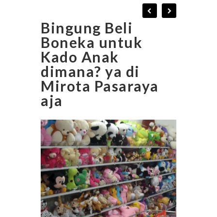
Bingung Beli
Boneka untuk
Kado Anak
dimana? ya di
Mirota Pasaraya
aja