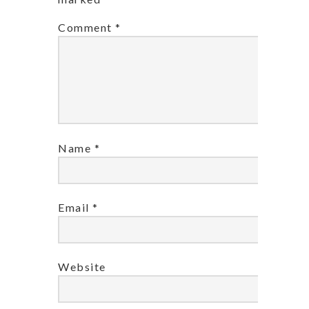
Comment
*
Name
*
Email
*
Website