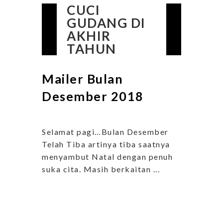
CUCI
GUDANG DI
AKHIR
TAHUN
Mailer Bulan
Desember 2018
Selamat pagi…Bulan Desember
Telah Tiba artinya tiba saatnya
menyambut Natal dengan penuh
suka cita. Masih berkaitan ...