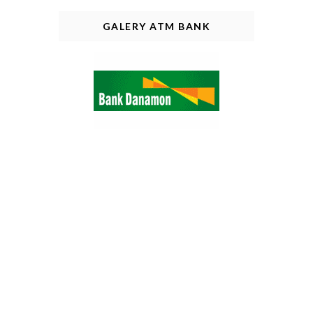
GALERY ATM BANK