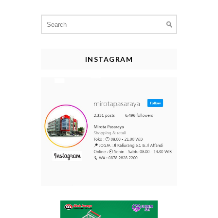
Search
for:
INSTAGRAM