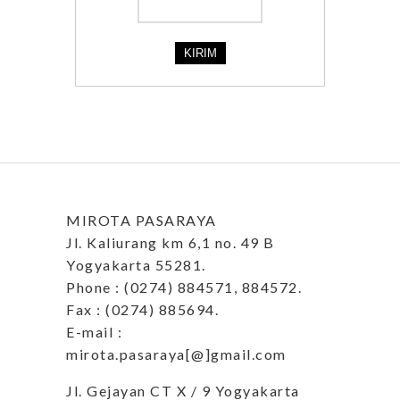
MIROTA PASARAYA
Jl. Kaliurang km 6,1 no. 49 B
Yogyakarta 55281.
Phone : (0274) 884571, 884572.
Fax : (0274) 885694.
E-mail :
mirota.pasaraya[@]gmail.com
Jl. Gejayan CT X / 9 Yogyakarta