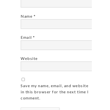
Name
*
Email
*
Website
Save my name, email, and website
in this browser for the next time I
comment.