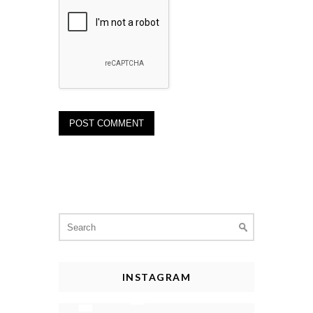
Search
for:
INSTAGRAM