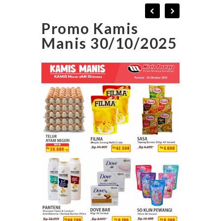
Promo Kamis
Manis 30/10/2025