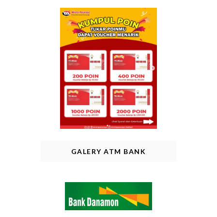
GALERY ATM BANK