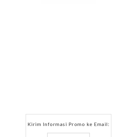
Kirim Informasi Promo ke Email: