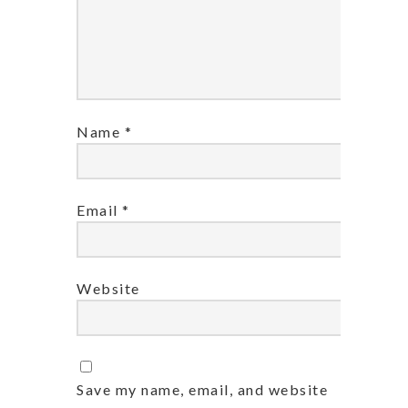
Name
*
Email
*
Website
Save my name, email, and website