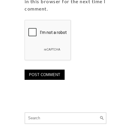
in this browser for the next time I
comment.
Search
for: