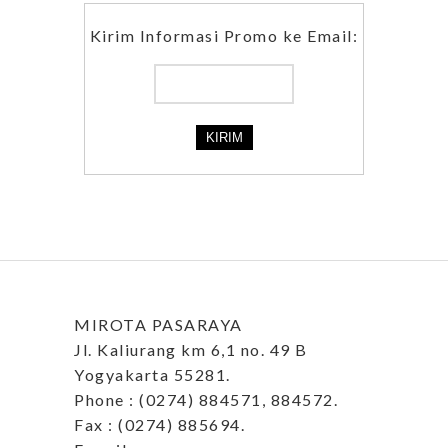
Kirim Informasi Promo ke Email:
MIROTA PASARAYA
Jl. Kaliurang km 6,1 no. 49 B
Yogyakarta 55281.
Phone : (0274) 884571, 884572.
Fax : (0274) 885694.