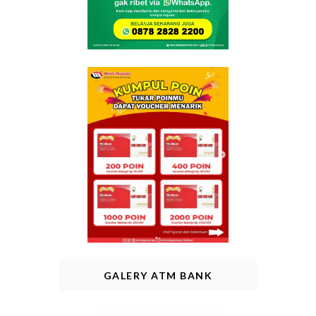
GALERY ATM BANK