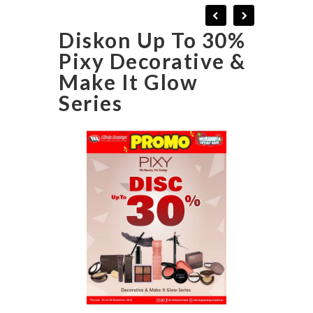
Diskon Up To 30%
Pixy Decorative &
Make It Glow
Series