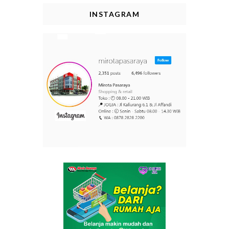
INSTAGRAM