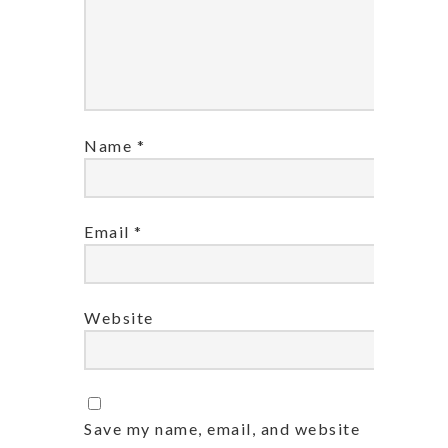
Name
*
Email
*
Website
Save my name, email, and website