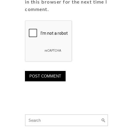
in this browser for the next time I
comment.
Search
for: