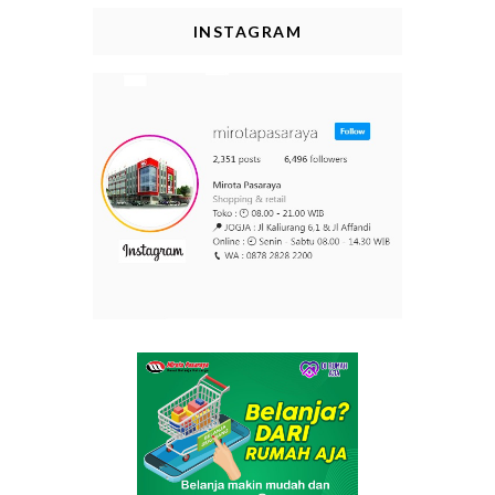
INSTAGRAM