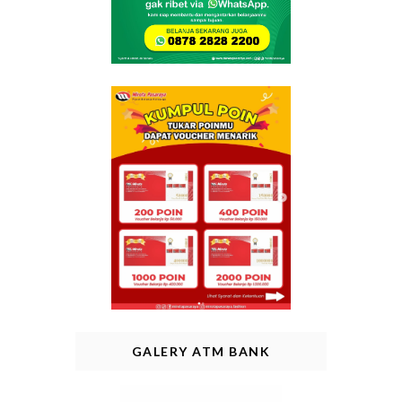
GALERY ATM BANK