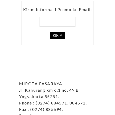
Kirim Informasi Promo ke Email:
MIROTA PASARAYA
Jl. Kaliurang km 6,1 no. 49 B
Yogyakarta 55281.
Phone : (0274) 884571, 884572.
Fax : (0274) 885694.