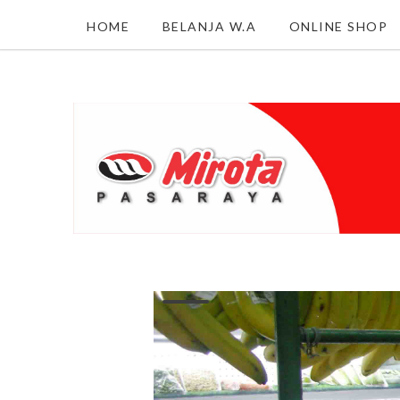
HOME
BELANJA W.A
ONLINE SHOP