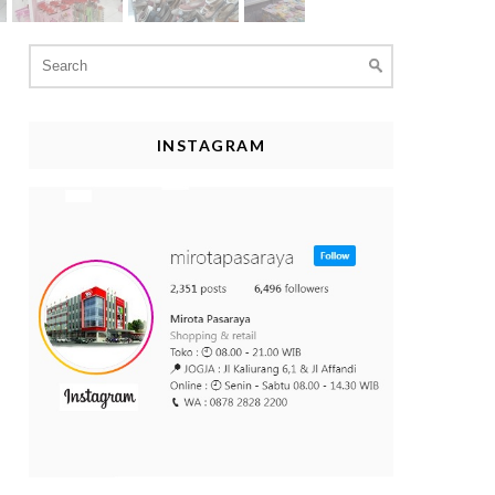
Search
for:
INSTAGRAM