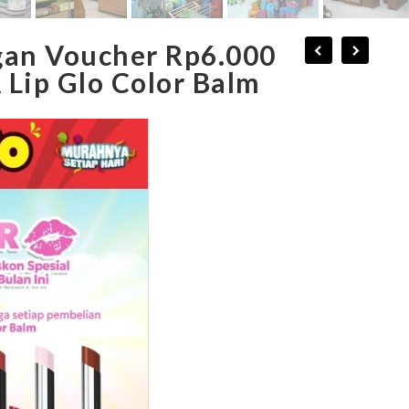
an Voucher Rp6.000
 Lip Glo Color Balm