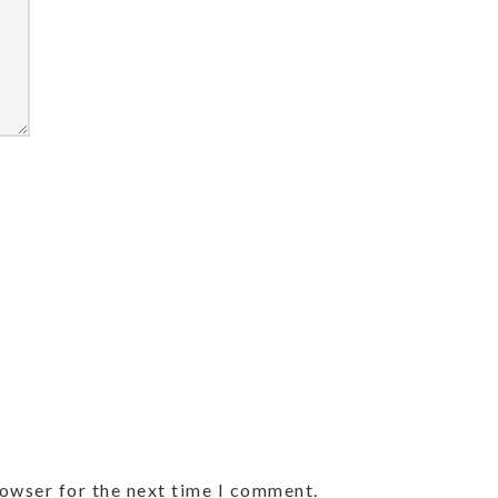
rowser for the next time I comment.