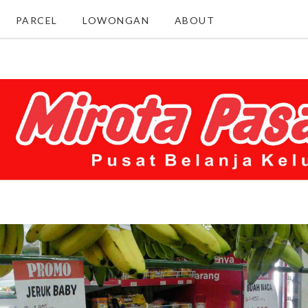
PARCEL
LOWONGAN
ABOUT