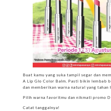
Buat kamu yang suka tampil segar dan me
A Lip Glo Color Balm. Pasti bikin lembab b
dan memberikan warna natural yang tahan 
Pilih warna favoritmu dan nikmati promo 
Catat tanggalnya!