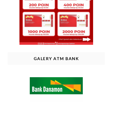
GALERY ATM BANK