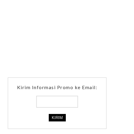
Kirim Informasi Promo ke Email: