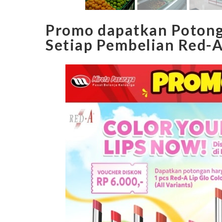
Promo dapatkan Potong
Setiap Pembelian Red-A