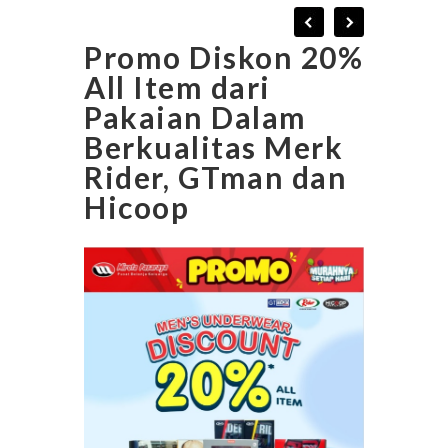
Promo Diskon 20%
All Item dari
Pakaian Dalam
Berkualitas Merk
Rider, GTman dan
Hicoop