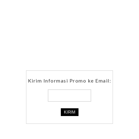
Kirim Informasi Promo ke Email: