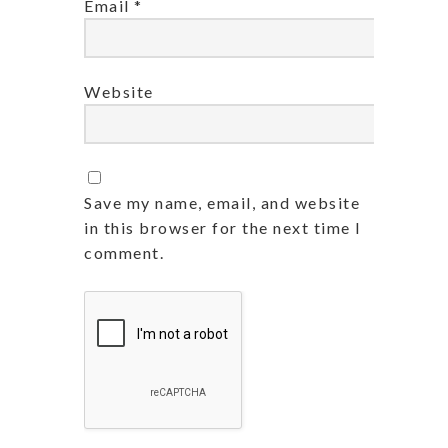
Email
*
Website
Save my name, email, and website
in this browser for the next time I
comment.