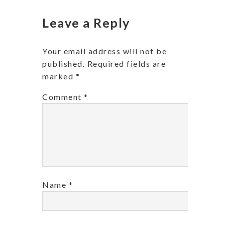
Leave a Reply
Your email address will not be
published.
Required fields are
marked
*
Comment
*
Name
*