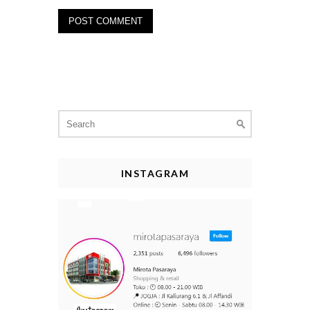
Search
for:
INSTAGRAM