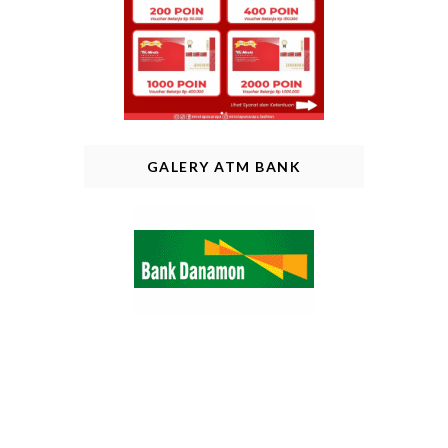
GALERY ATM BANK