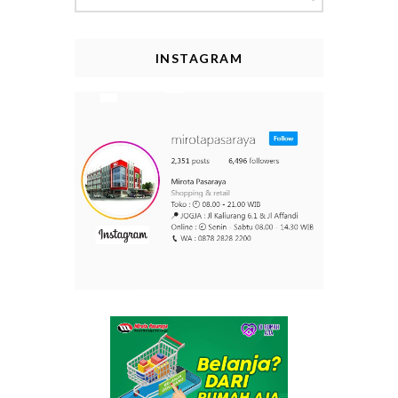
for:
INSTAGRAM