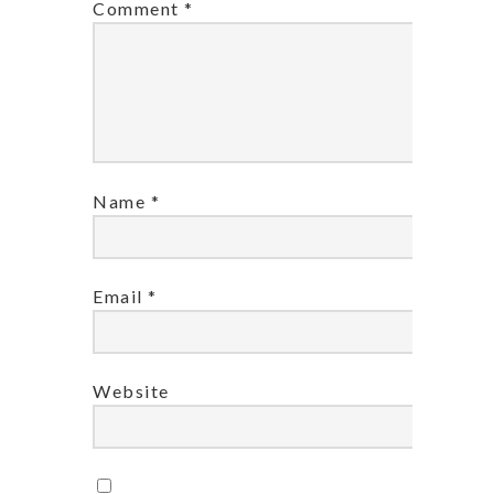
Comment
*
Name
*
Email
*
Website