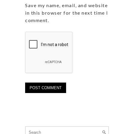
Save my name, email, and website
in this browser for the next time I
comment.
Search