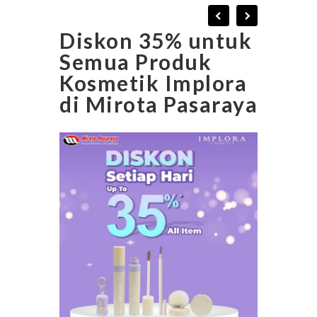
Diskon 35% untuk
Semua Produk
Kosmetik Implora
di Mirota Pasaraya