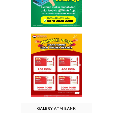
GALERY ATM BANK