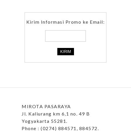
Kirim Informasi Promo ke Email:
MIROTA PASARAYA
Jl. Kaliurang km 6,1 no. 49 B
Yogyakarta 55281.
Phone : (0274) 884571, 884572.