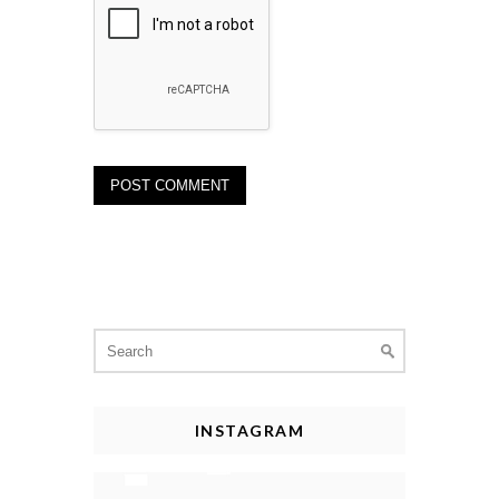
Search
for:
INSTAGRAM