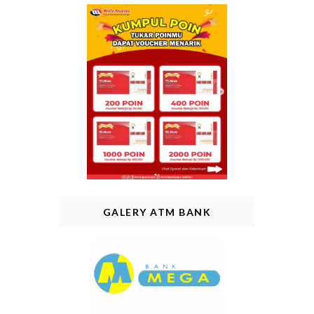
GALERY ATM BANK