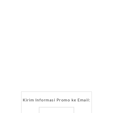
Kirim Informasi Promo ke Email: