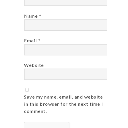
Name
*
Email
*
Website
Save my name, email, and website
in this browser for the next time I
comment.