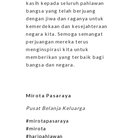
kasih kepada seluruh pahlawan
bangsa yang telah berjuang
dengan jiwa dan raganya untuk
kemerdekaan dan kesejahteraan
negara kita. Semoga semangat
perjuangan mereka terus
menginspirasi kita untuk
memberikan yang terbaik bagi
bangsa dan negara.
Mirota Pasaraya
Pusat Belanja Keluarga
#mirotapasaraya
#mirota
#haripahlawan