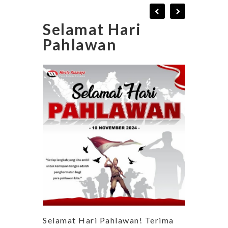
Selamat Hari
Pahlawan
Selamat Hari Pahlawan! Terima