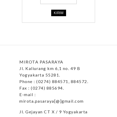
MIROTA PASARAYA
Jl. Kaliurang km 6,1 no. 49 B
Yogyakarta 55281.
Phone : (0274) 884571, 884572.
Fax : (0274) 885694.
E-mail :
mirota.pasaraya[@]gmail.com
Jl. Gejayan CT X / 9 Yogyakarta