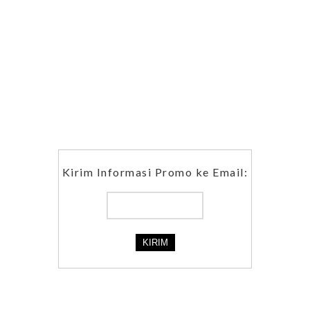
Kirim Informasi Promo ke Email: