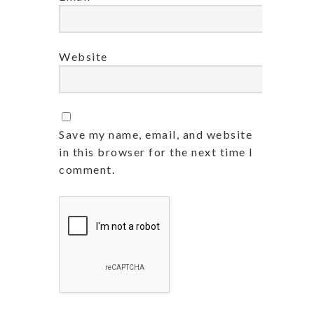
Website
Save my name, email, and website
in this browser for the next time I
comment.