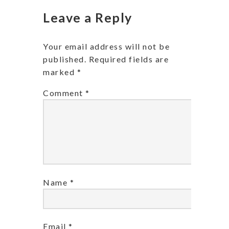
Leave a Reply
Your email address will not be
published.
Required fields are
marked
*
Comment
*
Name
*
Email
*