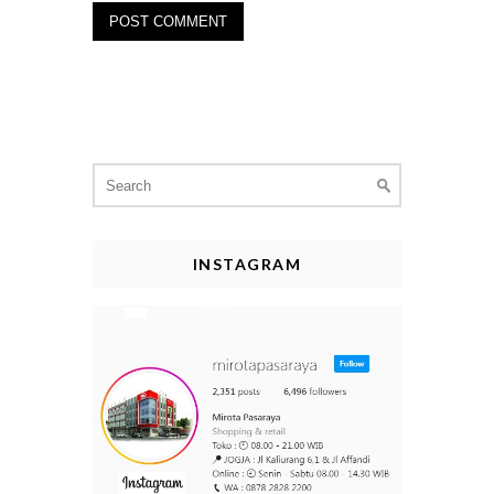
Search
for:
INSTAGRAM