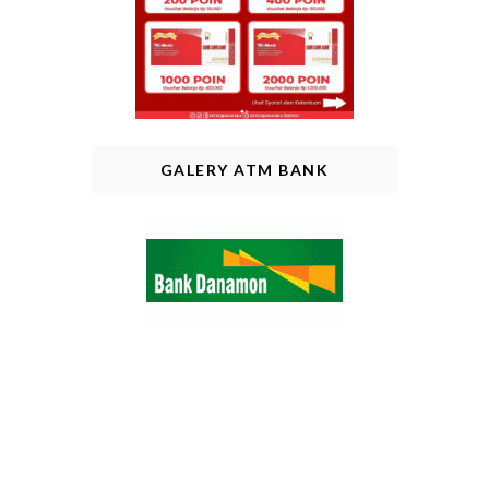
GALERY ATM BANK