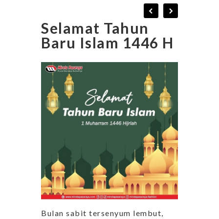
Selamat Tahun
Baru Islam 1446 H
Bulan sabit tersenyum lembut,