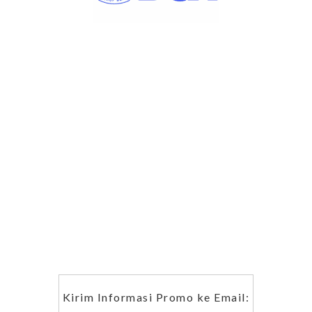
Kirim Informasi Promo ke Email: