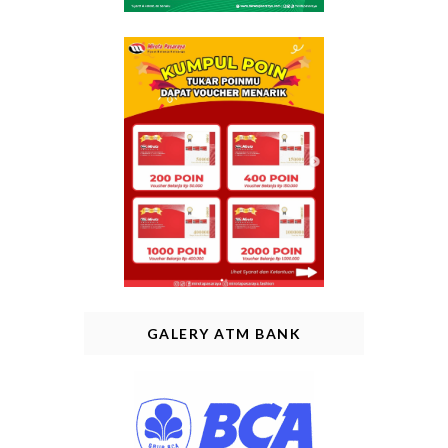
GALERY ATM BANK