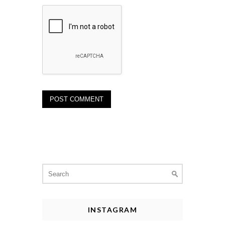
Search
for:
INSTAGRAM