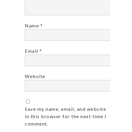
Name
*
Email
*
Website
Save my name, email, and website
in this browser for the next time I
comment.