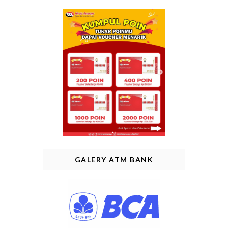
GALERY ATM BANK