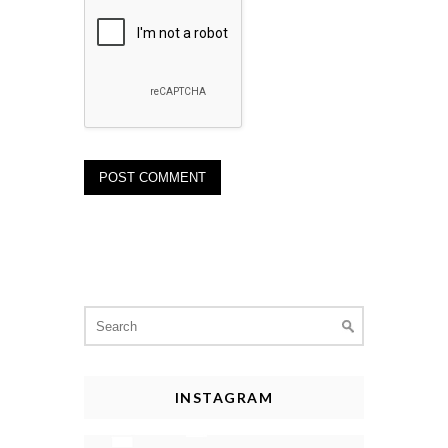
Search
for:
INSTAGRAM