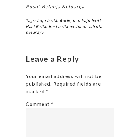
Pusat Belanja Keluarga
Tags:
baju batik
,
Batik
,
beli baju batik
,
Hari Batik
,
hari batik nasional
,
mirota
pasaraya
Leave a Reply
Your email address will not be
published.
Required fields are
marked
*
Comment
*