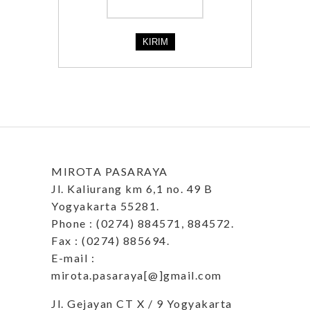
MIROTA PASARAYA
Jl. Kaliurang km 6,1 no. 49 B
Yogyakarta 55281.
Phone : (0274) 884571, 884572.
Fax : (0274) 885694.
E-mail :
mirota.pasaraya[@]gmail.com
Jl. Gejayan CT X / 9 Yogyakarta