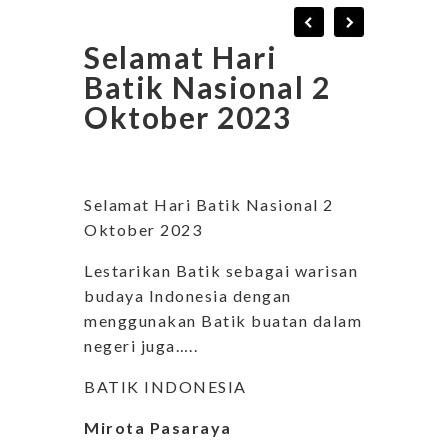
Selamat Hari
Batik Nasional 2
Oktober 2023
Selamat Hari Batik Nasional 2
Oktober 2023
Lestarikan Batik sebagai warisan
budaya Indonesia dengan
menggunakan Batik buatan dalam
negeri juga…..
BATIK INDONESIA
Mirota Pasaraya