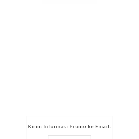
Kirim Informasi Promo ke Email: