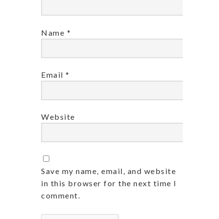
Name
*
Email
*
Website
Save my name, email, and website
in this browser for the next time I
comment.