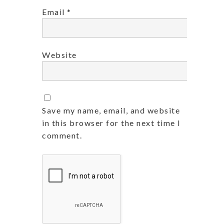
Email
*
Website
Save my name, email, and website
in this browser for the next time I
comment.