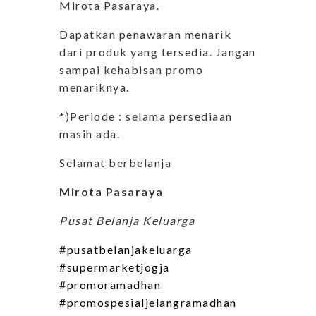
Mirota Pasaraya.
Dapatkan penawaran menarik
dari produk yang tersedia. Jangan
sampai kehabisan promo
menariknya.
*)Periode : selama persediaan
masih ada.
Selamat berbelanja
Mirota Pasaraya
Pusat Belanja Keluarga
#pusatbelanjakeluarga
#supermarketjogja
#promoramadhan
#promospesialjelangramadhan