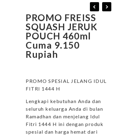
PROMO FREISS
SQUASH JERUK
POUCH 460ml
Cuma 9.150
Rupiah
PROMO SPESIAL JELANG IDUL
FITRI 1444 H
Lengkapi kebutuhan Anda dan
seluruh keluarga Anda di bulan
Ramadhan dan menjelang Idul
Fitri 1444 H ini dengan produk
spesial dan harga hemat dari