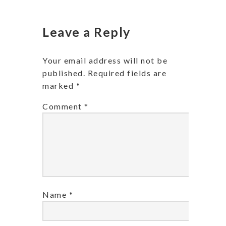
Leave a Reply
Your email address will not be
published.
Required fields are
marked
*
Comment
*
Name
*