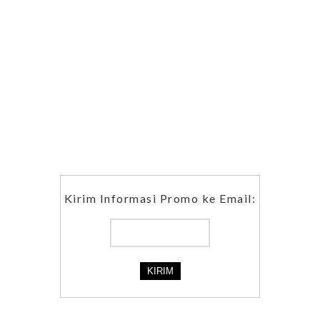
Kirim Informasi Promo ke Email: