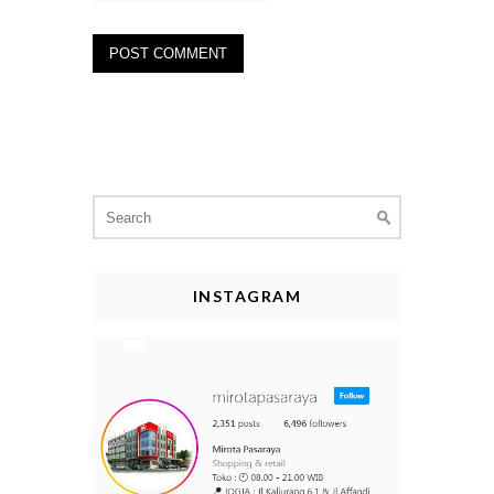
Search
for:
INSTAGRAM