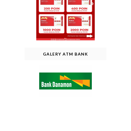
GALERY ATM BANK