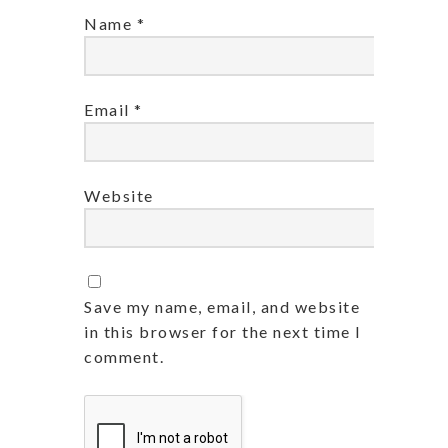
Name
*
Email
*
Website
Save my name, email, and website
in this browser for the next time I
comment.