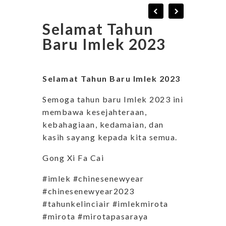
Selamat Tahun
Baru Imlek 2023
Selamat Tahun Baru Imlek 2023
Semoga tahun baru Imlek 2023 ini
membawa kesejahteraan,
kebahagiaan, kedamaian, dan
kasih sayang kepada kita semua.
Gong Xi Fa Cai
#imlek #chinesenewyear
#chinesenewyear2023
#tahunkelinciair #imlekmirota
#mirota #mirotapasaraya