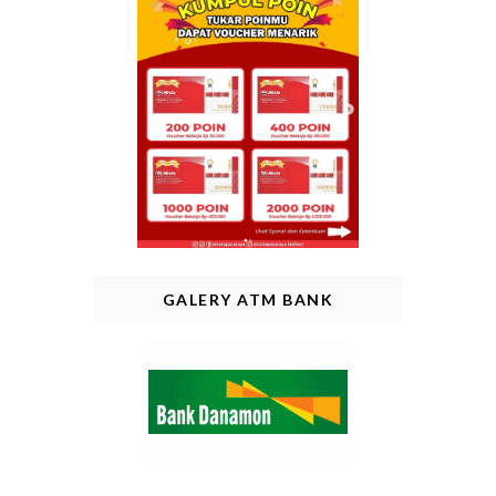
GALERY ATM BANK