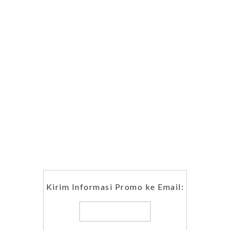
Kirim Informasi Promo ke Email: