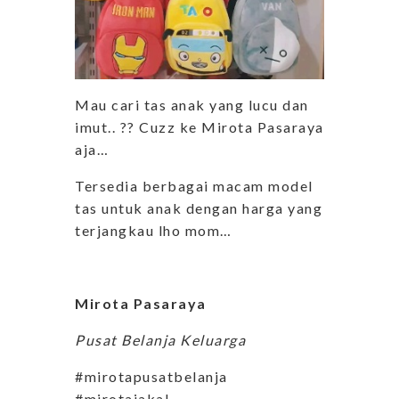
Mau cari tas anak yang lucu dan
imut.. ?? Cuzz ke Mirota Pasaraya
aja…
Tersedia berbagai macam model
tas untuk anak dengan harga yang
terjangkau lho mom…
Mirota Pasaraya
Pusat Belanja Keluarga
#mirotapusatbelanja
#mirotajakal