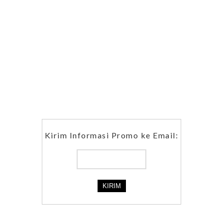
Kirim Informasi Promo ke Email: