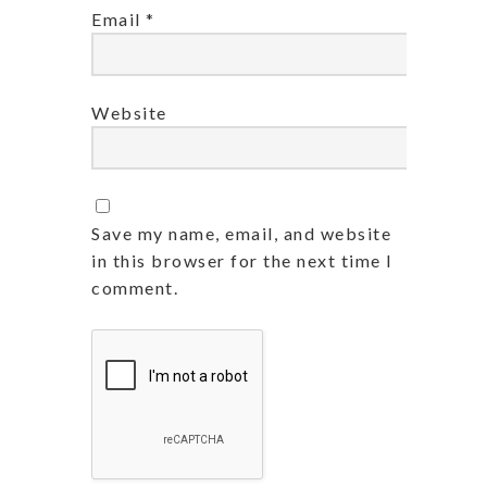
Email
*
Website
Save my name, email, and website
in this browser for the next time I
comment.