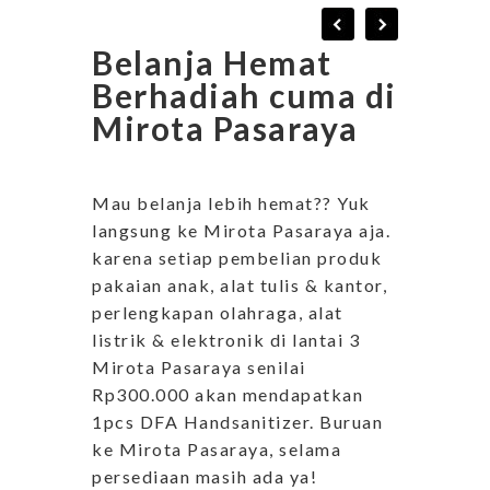
Belanja Hemat
Berhadiah cuma di
Mirota Pasaraya
Mau belanja lebih hemat?? Yuk
langsung ke Mirota Pasaraya aja.
karena setiap pembelian produk
pakaian anak, alat tulis & kantor,
perlengkapan olahraga, alat
listrik & elektronik di lantai 3
Mirota Pasaraya senilai
Rp300.000 akan mendapatkan
1pcs DFA Handsanitizer. Buruan
ke Mirota Pasaraya, selama
persediaan masih ada ya!