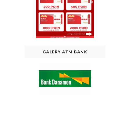
GALERY ATM BANK