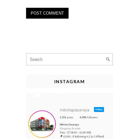
Search
for:
INSTAGRAM