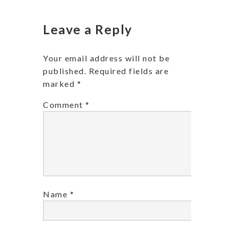
Leave a Reply
Your email address will not be
published.
Required fields are
marked
*
Comment
*
Name
*