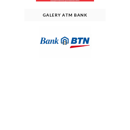
GALERY ATM BANK