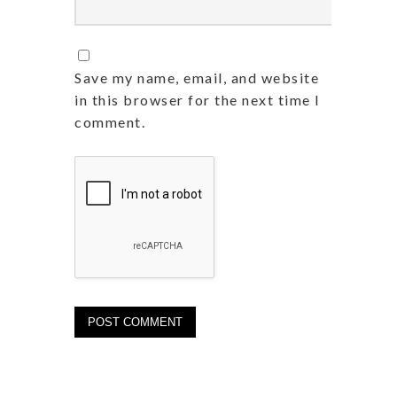
Save my name, email, and website
in this browser for the next time I
comment.