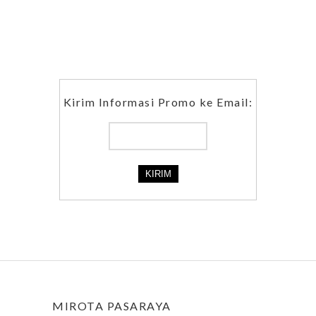
Kirim Informasi Promo ke Email:
MIROTA PASARAYA