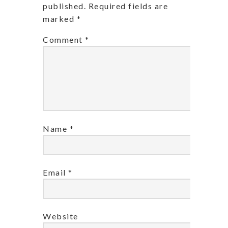
published.
Required fields are
marked
*
Comment
*
Name
*
Email
*
Website