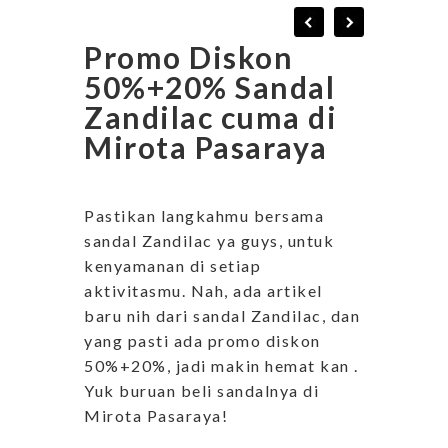
Promo Diskon
50%+20% Sandal
Zandilac cuma di
Mirota Pasaraya
Pastikan langkahmu bersama
sandal Zandilac ya guys, untuk
kenyamanan di setiap
aktivitasmu. Nah, ada artikel
baru nih dari sandal Zandilac, dan
yang pasti ada promo diskon
50%+20%, jadi makin hemat kan .
Yuk buruan beli sandalnya di
Mirota Pasaraya!