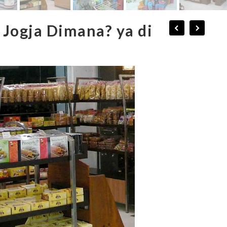
 Jogja Dimana? ya di