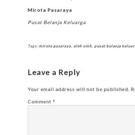
Mirota Pasaraya
Pusat Belanja Keluarga
Tags:
mirota pasaraya
,
oleh oleh
,
pusat belanja kelua
Leave a Reply
Your email address will not be published.
R
Comment
*