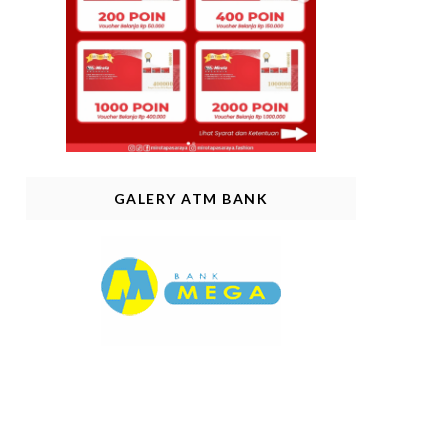
GALERY ATM BANK