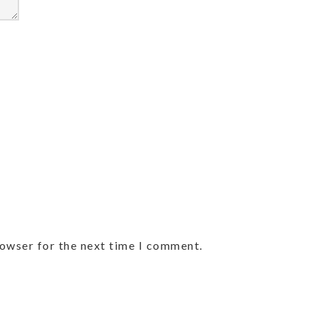
rowser for the next time I comment.