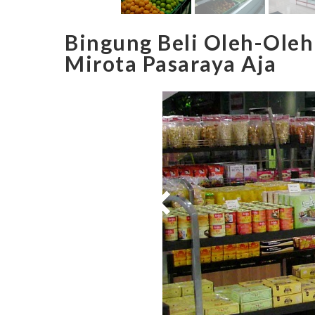
Bingung Beli Oleh-Oleh
Mirota Pasaraya Aja