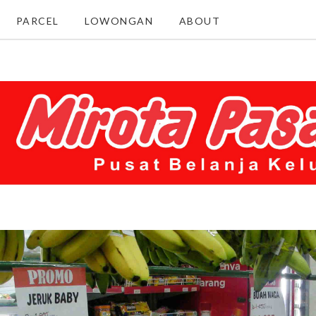
PARCEL
LOWONGAN
ABOUT