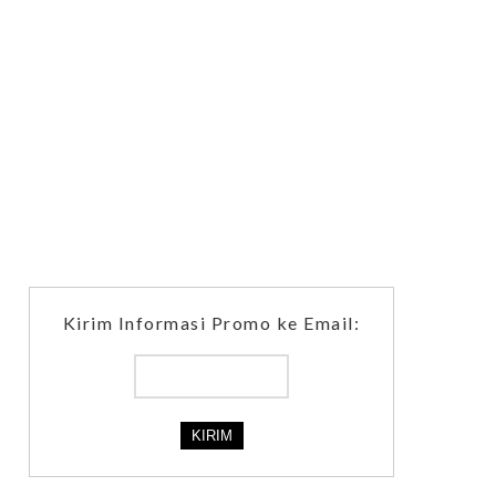
Kirim Informasi Promo ke Email: