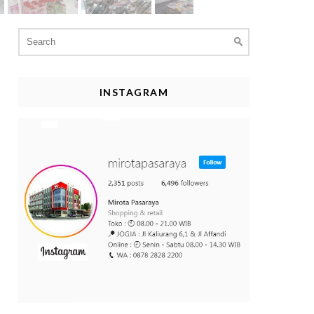
Search
for:
INSTAGRAM