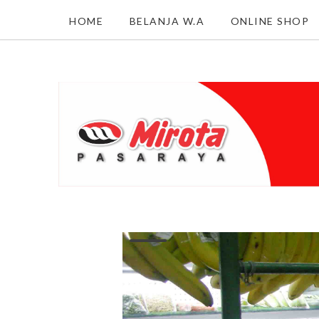
HOME
BELANJA W.A
ONLINE SHOP