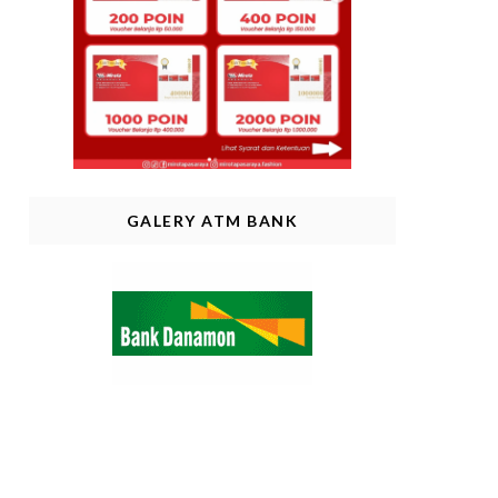
GALERY ATM BANK