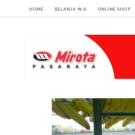
HOME
BELANJA W.A
ONLINE SHOP