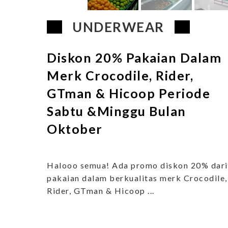
UNDERWEAR
Diskon 20% Pakaian Dalam
Merk Crocodile, Rider,
GTman & Hicoop Periode
Sabtu &Minggu Bulan
Oktober
Halooo semua! Ada promo diskon 20% dari
pakaian dalam berkualitas merk Crocodile,
Rider, GTman & Hicoop ...