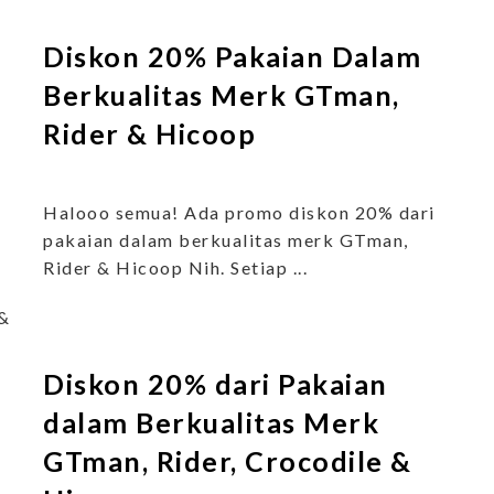
Diskon 20% Pakaian Dalam
Berkualitas Merk GTman,
Rider & Hicoop
Halooo semua! Ada promo diskon 20% dari
pakaian dalam berkualitas merk GTman,
Rider & Hicoop Nih. Setiap ...
 &
Diskon 20% dari Pakaian
dalam Berkualitas Merk
GTman, Rider, Crocodile &