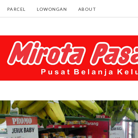
PARCEL
LOWONGAN
ABOUT