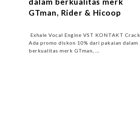
dalam berkualitas merk
GTman, Rider & Hicoop
Exhale Vocal Engine VST KONTAKT Crac
Ada promo diskon 10% dari pakaian dalam
berkualitas merk GTman, ...