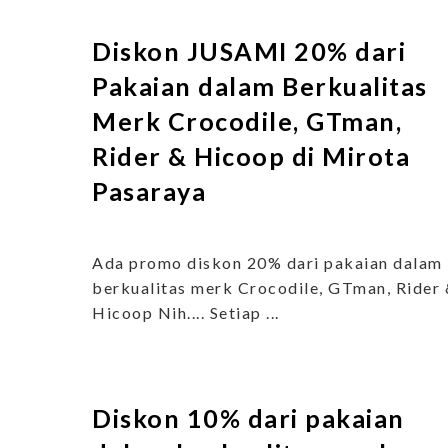
Diskon JUSAMI 20% dari
Pakaian dalam Berkualitas
Merk Crocodile, GTman,
Rider & Hicoop di Mirota
Pasaraya
Ada promo diskon 20% dari pakaian dalam
berkualitas merk Crocodile, GTman, Rider
Hicoop Nih.... Setiap ...
Diskon 10% dari pakaian