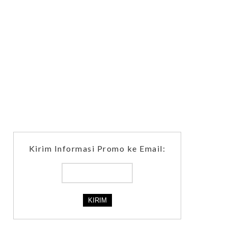
Kirim Informasi Promo ke Email: