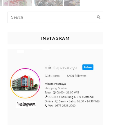
Search
for:
INSTAGRAM