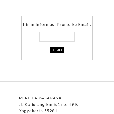
Kirim Informasi Promo ke Email:
MIROTA PASARAYA
Jl. Kaliurang km 6,1 no. 49 B
Yogyakarta 55281.