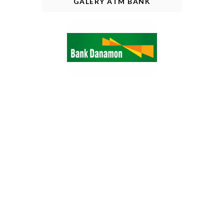
GALERY ATM BANK