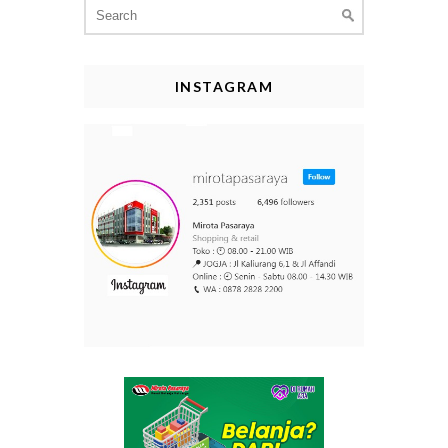
Search
for:
INSTAGRAM