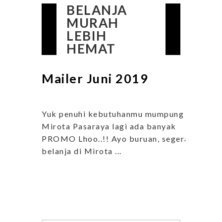
BELANJA
MURAH
LEBIH
HEMAT
Mailer Juni 2019
Yuk penuhi kebutuhanmu mumpung
Mirota Pasaraya lagi ada banyak
PROMO Lhoo..!! Ayo buruan, segera
belanja di Mirota ...