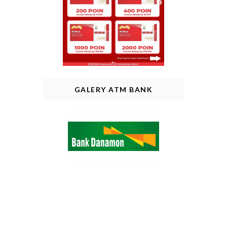
GALERY ATM BANK