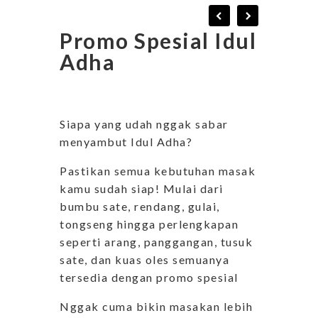
Promo Spesial Idul
Adha
Siapa yang udah nggak sabar
menyambut Idul Adha?
Pastikan semua kebutuhan masak
kamu sudah siap! Mulai dari
bumbu sate, rendang, gulai,
tongseng hingga perlengkapan
seperti arang, panggangan, tusuk
sate, dan kuas oles semuanya
tersedia dengan promo spesial
Nggak cuma bikin masakan lebih