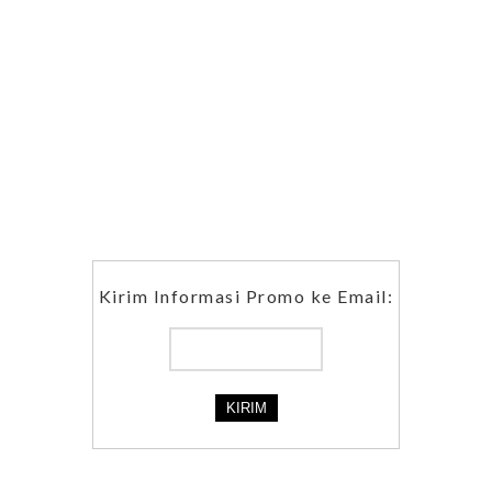
Kirim Informasi Promo ke Email: