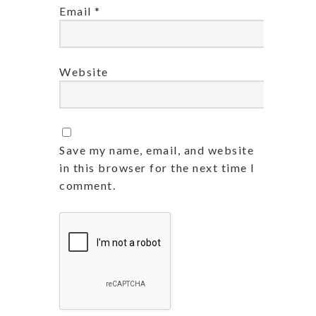
Email
*
Website
Save my name, email, and website
in this browser for the next time I
comment.