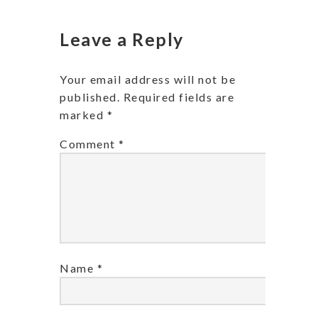
Leave a Reply
Your email address will not be
published.
Required fields are
marked
*
Comment
*
Name
*