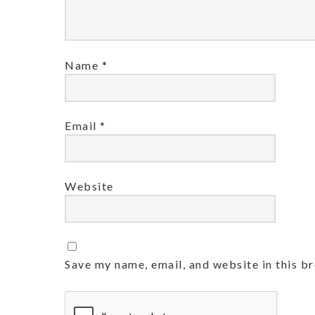
Name
*
Email
*
Website
Save my name, email, and website in this b