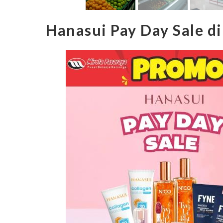
Hanasui Pay Day Sale d