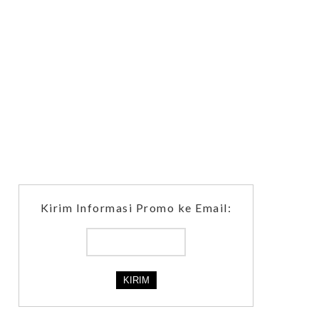
Kirim Informasi Promo ke Email: