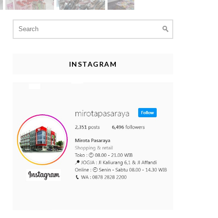
Search
for:
INSTAGRAM