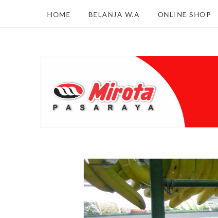
HOME
BELANJA W.A
ONLINE SHOP