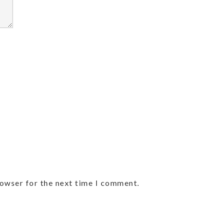
rowser for the next time I comment.