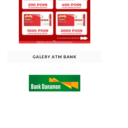
GALERY ATM BANK