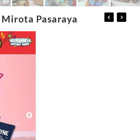
i Mirota Pasaraya