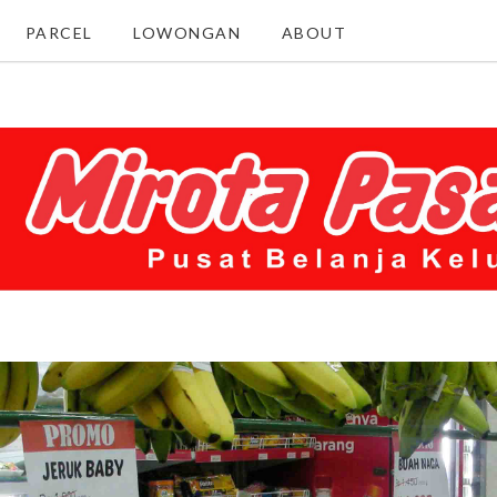
PARCEL
LOWONGAN
ABOUT