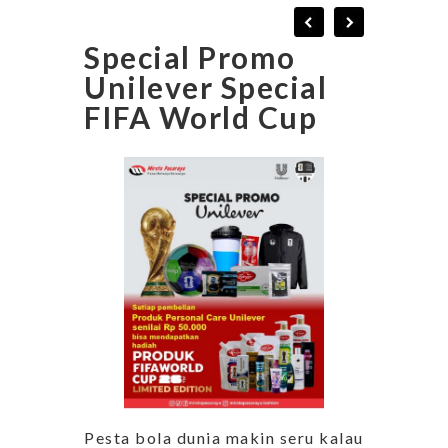
Special Promo
Unilever Special
FIFA World Cup
Pesta bola dunia makin seru kalau