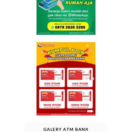
GALERY ATM BANK