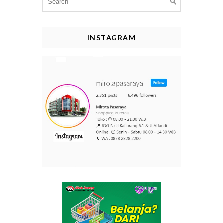
for:
INSTAGRAM