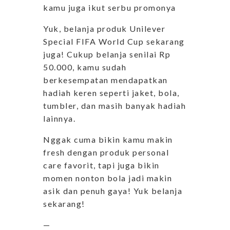
kamu juga ikut serbu promonya
Yuk, belanja produk Unilever
Special FIFA World Cup sekarang
juga! Cukup belanja senilai Rp
50.000, kamu sudah
berkesempatan mendapatkan
hadiah keren seperti jaket, bola,
tumbler, dan masih banyak hadiah
lainnya.
Nggak cuma bikin kamu makin
fresh dengan produk personal
care favorit, tapi juga bikin
momen nonton bola jadi makin
asik dan penuh gaya! Yuk belanja
sekarang!
—