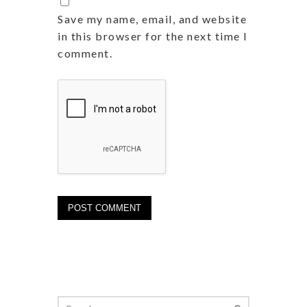
Save my name, email, and website
in this browser for the next time I
comment.
Search