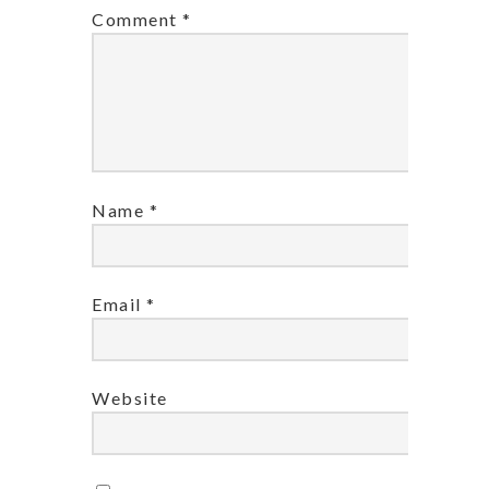
Comment
*
Name
*
Email
*
Website